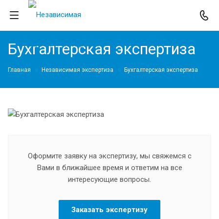
Бухгалтерская экспертиза
Главная
Независимая экспертиза
Бухгалтерская экспертиза
Оформите заявку на экспертизу, мы свяжемся с
Вами в ближайшее время и ответим на все
интересующие вопросы.
Заказать экспертизу