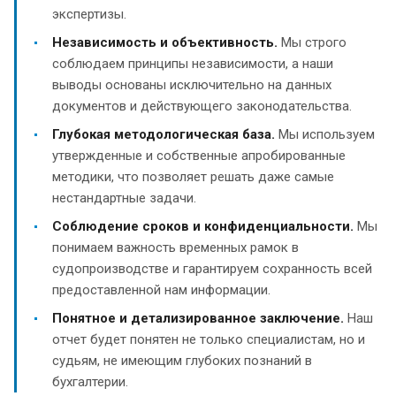
экспертизы.
Независимость и объективность.
Мы строго
соблюдаем принципы независимости, а наши
выводы основаны исключительно на данных
документов и действующего законодательства.
Глубокая методологическая база.
Мы используем
утвержденные и собственные апробированные
методики, что позволяет решать даже самые
нестандартные задачи.
Соблюдение сроков и конфиденциальности.
Мы
понимаем важность временных рамок в
судопроизводстве и гарантируем сохранность всей
предоставленной нам информации.
Понятное и детализированное заключение.
Наш
отчет будет понятен не только специалистам, но и
судьям, не имеющим глубоких познаний в
бухгалтерии.