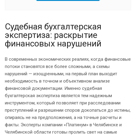
Судебная бухгалтерская
экспертиза: раскрытие
финансовых нарушений
В современных экономических реалиях, когда финансовые
потоки становятся все более сложными, а схемы
нарушений — изощренными, на первый план выходит
необходимость в точном и объективном анализе
финансовой документации. Именно судебная
бухгалтерская экспертиза является тем надежным
инструментом, который позволяет при расследовании
преступлений и разрешении споров докопаться до истины,
опираясь не на предположения, а на точные расчеты и
факты. Эксперты компании «Платинум» в Челябинске и
Челябинской области готовы пролить свет на самые