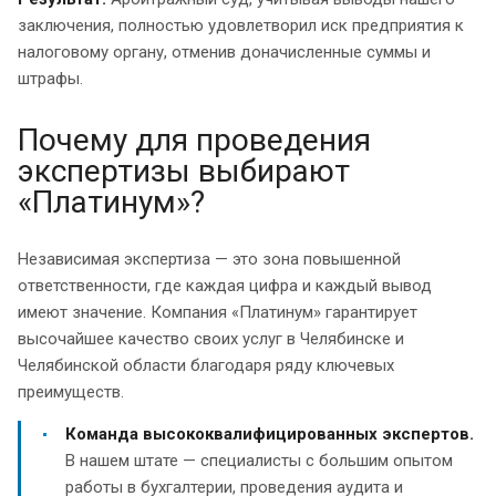
заключения, полностью удовлетворил иск предприятия к
налоговому органу, отменив доначисленные суммы и
штрафы.
Почему для проведения
экспертизы выбирают
«Платинум»?
Независимая экспертиза — это зона повышенной
ответственности, где каждая цифра и каждый вывод
имеют значение. Компания «Платинум» гарантирует
высочайшее качество своих услуг в Челябинске и
Челябинской области благодаря ряду ключевых
преимуществ.
Команда высококвалифицированных экспертов.
В нашем штате — специалисты с большим опытом
работы в бухгалтерии, проведения аудита и