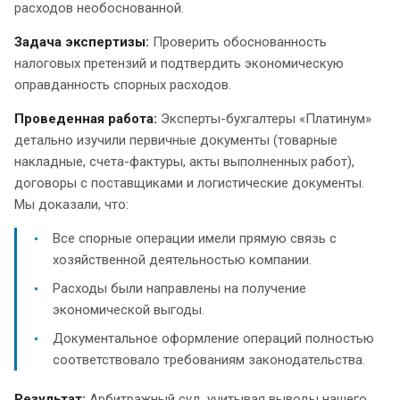
расходов необоснованной.
Задача экспертизы:
Проверить обоснованность
налоговых претензий и подтвердить экономическую
оправданность спорных расходов.
Проведенная работа:
Эксперты-бухгалтеры «Платинум»
детально изучили первичные документы (товарные
накладные, счета-фактуры, акты выполненных работ),
договоры с поставщиками и логистические документы.
Мы доказали, что:
Все спорные операции имели прямую связь с
хозяйственной деятельностью компании.
Расходы были направлены на получение
экономической выгоды.
Документальное оформление операций полностью
соответствовало требованиям законодательства.
Результат:
Арбитражный суд, учитывая выводы нашего