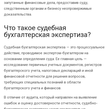
запутанные финансовые дела, предоставив суду,
следственным органам и бизнесу неопровержимые
доказательства.
Что такое судебная
бухгалтерская экспертиза?
Судебная бухгалтерская экспертиза — это процессуальное
действие, проводимое экспертом-бухгалтером на
основании определения суда. Ее главная цель —
исследование первичных учетных документов, регистров
бухгалтерского учета, налоговых деклараций и иной
финансовой отчетности для решения вопросов,
требующих специальных познаний в области
бухгалтерского учета и финансов.
В отличие от аудита, который направлен на выявление
ошибок и оценку достоверности отчетности, судебно-
бухгалтерская экспертиза носит исключительно