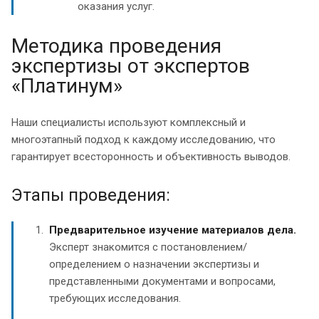
оказания услуг.
Методика проведения
экспертизы от экспертов
«Платинум»
Наши специалисты используют комплексный и
многоэтапный подход к каждому исследованию, что
гарантирует всесторонность и объективность выводов.
Этапы проведения:
Предварительное изучение материалов дела.
Эксперт знакомится с постановлением/
определением о назначении экспертизы и
представленными документами и вопросами,
требующих исследования.