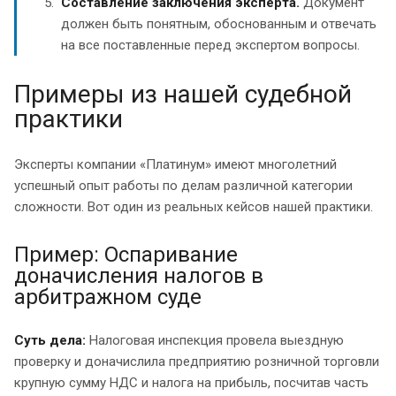
Составление заключения эксперта.
Документ
должен быть понятным, обоснованным и отвечать
на все поставленные перед экспертом вопросы.
Примеры из нашей судебной
практики
Эксперты компании «Платинум» имеют многолетний
успешный опыт работы по делам различной категории
сложности. Вот один из реальных кейсов нашей практики.
Пример: Оспаривание
доначисления налогов в
арбитражном суде
Суть дела:
Налоговая инспекция провела выездную
проверку и доначислила предприятию розничной торговли
крупную сумму НДС и налога на прибыль, посчитав часть