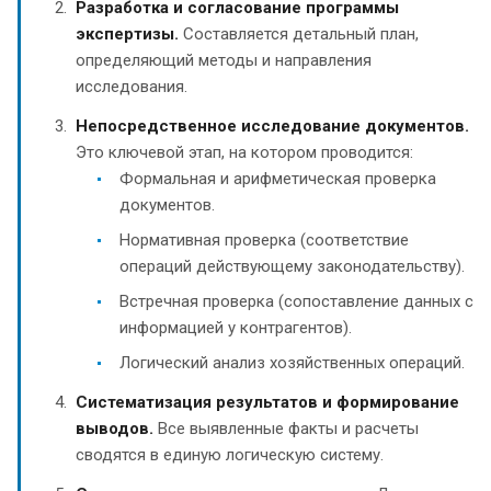
Разработка и согласование программы
экспертизы.
Составляется детальный план,
определяющий методы и направления
исследования.
Непосредственное исследование документов.
Это ключевой этап, на котором проводится:
Формальная и арифметическая проверка
документов.
Нормативная проверка (соответствие
операций действующему законодательству).
Встречная проверка (сопоставление данных с
информацией у контрагентов).
Логический анализ хозяйственных операций.
Систематизация результатов и формирование
выводов.
Все выявленные факты и расчеты
сводятся в единую логическую систему.