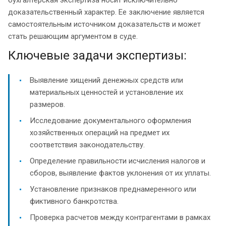
доказательственный характер. Ее заключение является
самостоятельным источником доказательств и может
стать решающим аргументом в суде.
Ключевые задачи экспертизы:
Выявление хищений денежных средств или
материальных ценностей и установление их
размеров.
Исследование документального оформления
хозяйственных операций на предмет их
соответствия законодательству.
Определение правильности исчисления налогов и
сборов, выявление фактов уклонения от их уплаты.
Установление признаков преднамеренного или
фиктивного банкротства.
Проверка расчетов между контрагентами в рамках