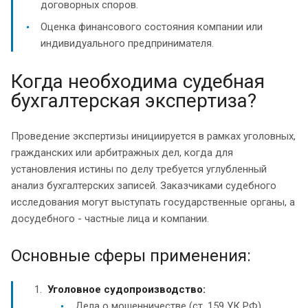
договорных споров.
Оценка финансового состояния компании или
индивидуального предпринимателя.
Когда необходима судебная
бухгалтерская экспертиза?
Проведение экспертизы инициируется в рамках уголовных,
гражданских или арбитражных дел, когда для
установления истины по делу требуется углубленный
анализ бухгалтерских записей. Заказчиками судебного
исследования могут выступать государственные органы, а
досудебного - частные лица и компании.
Основные сферы применения:
Уголовное судопроизводство:
Дела о мошенничестве (ст. 159 УК РФ).