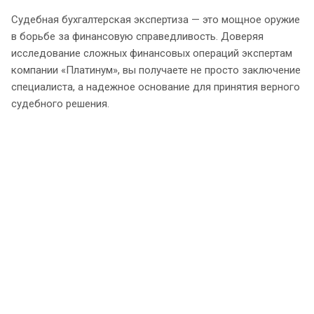
Судебная бухгалтерская экспертиза — это мощное оружие
в борьбе за финансовую справедливость. Доверяя
исследование сложных финансовых операций экспертам
компании «Платинум», вы получаете не просто заключение
специалиста, а надежное основание для принятия верного
судебного решения.