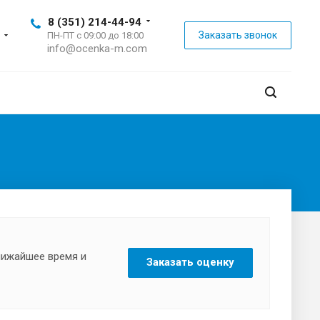
8 (351) 214-44-94
Заказать звонок
ПН-ПТ с 09:00 до 18:00
info@ocenka-m.com
ближайшее время и
Заказать оценку