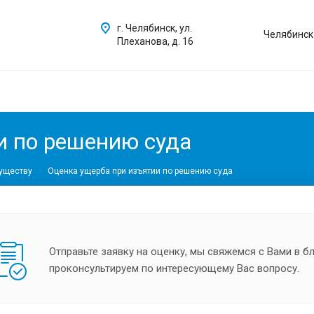
г. Челябинск, ул.
Челябинск
Плеханова, д. 16
и по решению суда
уществу
Оценка ущерба при изъятии по решению суда
Отправьте заявку на оценку, мы свяжемся с Вами в 
проконсультируем по интересующему Вас вопросу.