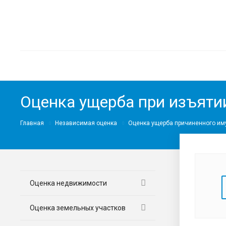
Оценка ущерба при изъяти
Главная
Независимая оценка
Оценка ущерба причиненного им
Оценка недвижимости
Оценка земельных участков