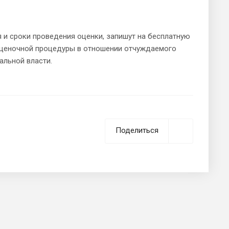
 и сроки проведения оценки, запишут на бесплатную
оценочной процедуры в отношении отчуждаемого
альной власти.
Поделиться