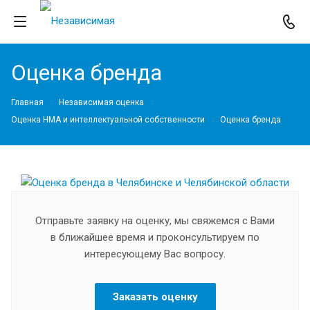
Оценка бренда
Главная
Независимая оценка
Оценка НМА и интеллектуальной собственности
Оценка бренда
Отправьте заявку на оценку, мы свяжемся с Вами
в ближайшее время и проконсультируем по
интересующему Вас вопросу.
Заказать оценку