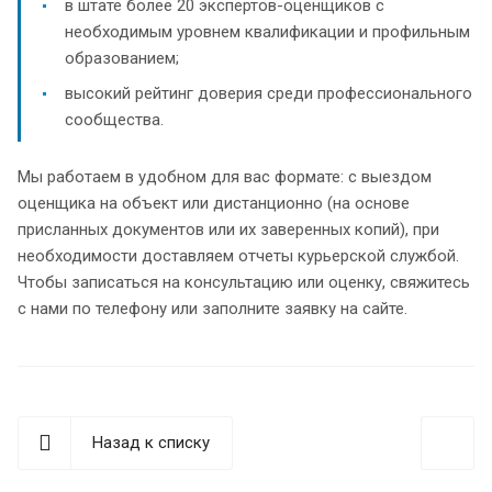
в штате более 20 экспертов-оценщиков с
необходимым уровнем квалификации и профильным
образованием;
высокий рейтинг доверия среди профессионального
сообщества.
Мы работаем в удобном для вас формате: с выездом
оценщика на объект или дистанционно (на основе
присланных документов или их заверенных копий), при
необходимости доставляем отчеты курьерской службой.
Чтобы записаться на консультацию или оценку, свяжитесь
с нами по телефону или заполните заявку на сайте.
Назад к списку