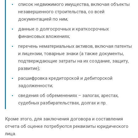
список недвижимого имущества, включая объекты
незавершенного строительства, со всей
документацией по ним;
данные о долгосрочных и краткосрочных
финансовых вложениях;
перечень нематериальных активов, включая патенты
и лицензии, товарные знаки (а также документы,
подтверждающие затраты на их создание, защиту,
развитие);
расшифровка кредиторской и дебиторской
задолженности;
сведения об обременениях – залогах, арестах,
судебных разбирательствах, долгах и пр.
Кроме этого, для заключения договора и составления
отчета об оценке потребуются реквизиты юридического
лица.