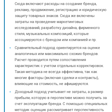
Сюда включают расходы на создание бренда,
рекламу, продвижение, регистрацию и юридическую
защиту товарных знаков. Сюда же включены
затраты на проведение маркетинговых
исследований, разработку дизайна, фирменного
стиля, музыкальных композиций, которые
ассоциируются с брендом или компанией и пр.
Сравнительный подход ориентируется на оценке
аналогичных или максимально схожих брендов.
Расчет проводится путем сопоставления
характеристик с учетом отдельных корректировок.
Такая методика не всегда эффективна, так как
многие факторы (включая сделки и контракты),
влияющие на стоимость, не афишируются.
Доходный подход учитывает не затраты, а размер
прибыли, которую в перспективе можно получить за
счет эксплуатации бренда. С помощью специальных
методик оценщик рассматривает перспективность