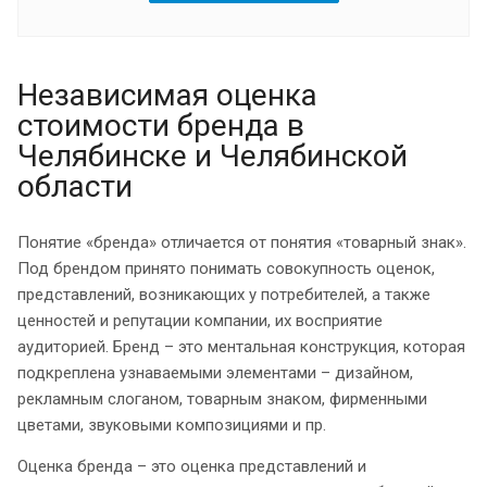
Независимая оценка
стоимости бренда в
Челябинске и Челябинской
области
Понятие «бренда» отличается от понятия «товарный знак».
Под брендом принято понимать совокупность оценок,
представлений, возникающих у потребителей, а также
ценностей и репутации компании, их восприятие
аудиторией. Бренд – это ментальная конструкция, которая
подкреплена узнаваемыми элементами – дизайном,
рекламным слоганом, товарным знаком, фирменными
цветами, звуковыми композициями и пр.
Оценка бренда – это оценка представлений и