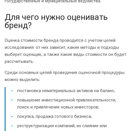
государственные и муниципальные ведомства.
Для чего нужно оценивать
бренд?
Оценка стоимости бренда проводится с учетом целей
исследования: от них зависит, какие методы и подходы
выберет оценщик, а также какие виды стоимости он будет
рассчитывать.
Среди основных целей проведения оценочной процедуры
можно выделить:
постановка нематериальных активов на баланс;
повышение инвестиционной привлекательности,
поиск и привлечение новых инвесторов;
покупка, продажа готового бизнеса;
реструктуризация компаний, их слияние или