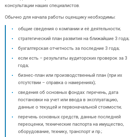
консультации наших специалистов.
Обычно для начала работы оценщику необходимы:
общие сведения о компании и её деятельности;
стратегический план развития на ближайшие 3 года;
бухгалтерская отчетность за последние 3 года;
если есть – результаты аудиторских проверок за 3
года;
бизнес-план или производственный план (при их
отсутствии – справка о намерениях);
сведения об основных фондах: перечень, дата
постановки на учет или ввода в эксплуатацию,
данные о текущей и первоначальной стоимости;
перечень основных средств, данные последней
переоценки, технические паспорта на имущество,
оборудование, технику, транспорт и пр.;