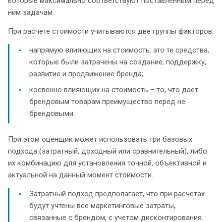
которые максимально соответствуют поставленным перед
ним задачам.
При расчете стоимости учитываются две группы факторов:
напрямую влияющих на стоимость: это те средства,
которые были затрачены на создание, поддержку,
развитие и продвижение бренда;
косвенно влияющих на стоимость – то, что дает
брендовым товарам преимущество перед не
брендовыми.
При этом оценщик может использовать три базовых
подхода (затратный, доходный или сравнительный), либо
их комбинацию для установления точной, объективной и
актуальной на данный момент стоимости.
Затратный подход предполагает, что при расчетах
будут учтены все маркетинговые затраты,
связанные с брендом, с учетом дисконтирования.