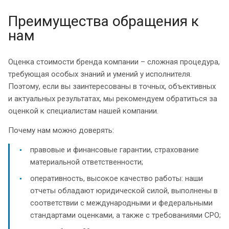
Преимущества обращения к
нам
Оценка стоимости бренда компании – сложная процедура,
требующая особых знаний и умений у исполнителя.
Поэтому, если вы заинтересованы в точных, объективных
и актуальных результатах, мы рекомендуем обратиться за
оценкой к специалистам нашей компании.
Почему нам можно доверять:
правовые и финансовые гарантии, страхование
материальной ответственности;
оперативность, высокое качество работы: наши
отчеты обладают юридической силой, выполнены в
соответствии с международными и федеральными
стандартами оценками, а также с требованиями СРО;