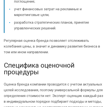
поглощение;
учет финансовых затрат на рекламные и
маркетинговые цели;
разработка стратегических планов, принятие
управленческих решений.
Регулярная оценка бренда позволяет отслеживать
колебания цены, а значит и динамику развития бизнеса в
том или ином направлении.
Специфика оценочной
процедуры
Оценка бренда компании проводится с учетом актуальных
целей исследования, поэтому универсальной формулы для
определения стоимости нет. Эксперт-оценщик каждый раз
в индивидуальном порядке подбирает подходы и методы,