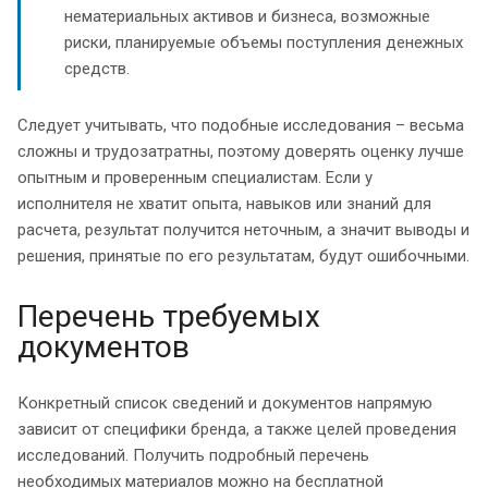
нематериальных активов и бизнеса, возможные
риски, планируемые объемы поступления денежных
средств.
Следует учитывать, что подобные исследования – весьма
сложны и трудозатратны, поэтому доверять оценку лучше
опытным и проверенным специалистам. Если у
исполнителя не хватит опыта, навыков или знаний для
расчета, результат получится неточным, а значит выводы и
решения, принятые по его результатам, будут ошибочными.
Перечень требуемых
документов
Конкретный список сведений и документов напрямую
зависит от специфики бренда, а также целей проведения
исследований. Получить подробный перечень
необходимых материалов можно на бесплатной