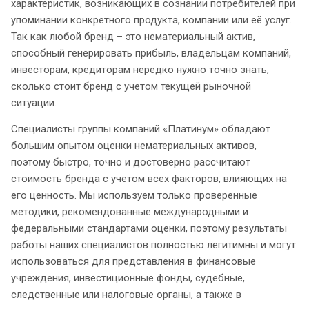
характеристик, возникающих в сознании потребителей при
упоминании конкретного продукта, компании или её услуг.
Так как любой бренд – это нематериальный актив,
способный генерировать прибыль, владельцам компаний,
инвесторам, кредиторам нередко нужно точно знать,
сколько стоит бренд с учетом текущей рыночной
ситуации.
Специалисты группы компаний «Платинум» обладают
большим опытом оценки нематериальных активов,
поэтому быстро, точно и достоверно рассчитают
стоимость бренда с учетом всех факторов, влияющих на
его ценность. Мы используем только проверенные
методики, рекомендованные международными и
федеральными стандартами оценки, поэтому результаты
работы наших специалистов полностью легитимны и могут
использоваться для представления в финансовые
учреждения, инвестиционные фонды, судебные,
следственные или налоговые органы, а также в