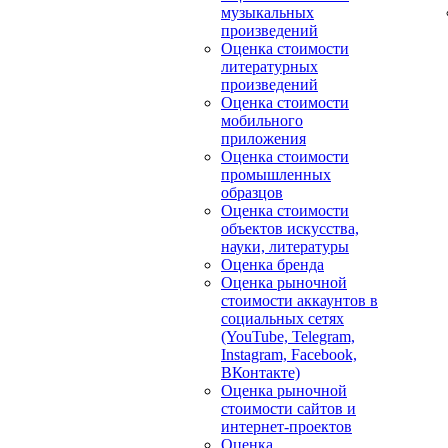
музыкальных
произведений
Оценка стоимости
литературных
произведений
Оценка стоимости
мобильного
приложения
Оценка стоимости
промышленных
образцов
Оценка стоимости
объектов искусства,
науки, литературы
Оценка бренда
Оценка рыночной
стоимости аккаунтов в
социальных сетях
(YouTube, Telegram,
Instagram, Facebook,
ВКонтакте)
Оценка рыночной
стоимости сайтов и
интернет-проектов
Оценка