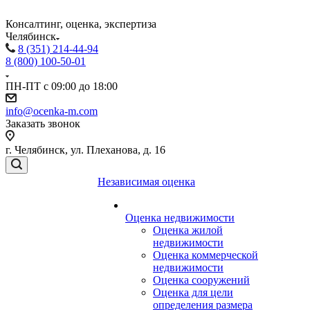
Консалтинг, оценка, экспертиза
Челябинск
8 (351) 214-44-94
8 (800) 100-50-01
ПН-ПТ с 09:00 до 18:00
info@ocenka-m.com
Заказать звонок
г. Челябинск, ул. Плеханова, д. 16
Независимая оценка
Оценка недвижимости
Оценка жилой
недвижимости
Оценка коммерческой
недвижимости
Оценка сооружений
Оценка для цели
определения размера