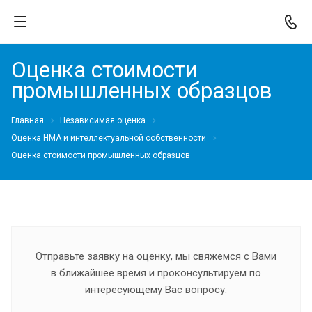
Оценка стоимости
промышленных образцов
Главная
Независимая оценка
Оценка НМА и интеллектуальной собственности
Оценка стоимости промышленных образцов
Отправьте заявку на оценку, мы свяжемся с Вами
в ближайшее время и проконсультируем по
интересующему Вас вопросу.