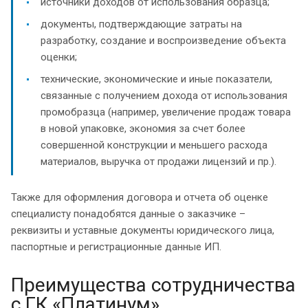
источники доходов от использования образца;
документы, подтверждающие затраты на
разработку, создание и воспроизведение объекта
оценки;
технические, экономические и иные показатели,
связанные с получением дохода от использования
промобразца (например, увеличение продаж товара
в новой упаковке, экономия за счет более
совершенной конструкции и меньшего расхода
материалов, выручка от продажи лицензий и пр.).
Также для оформления договора и отчета об оценке
специалисту понадобятся данные о заказчике –
реквизиты и уставные документы юридического лица,
паспортные и регистрационные данные ИП.
Преимущества сотрудничества
с ГК «Платинум»