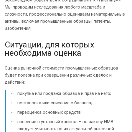
Мы проводим исследования любого масштаба и
сложности, профессионально оцениваем нематериальные
активы, включая промышленные образцы, патенты,
изобретения.
Ситуации, для которых
необходима оценка
Оценка рыночной стоимости промышленных образцов
будет полезна при совершении различных сделок и
действий:
покупка или продажа образца и прав на него;
постановка или списание с баланса;
переоценка основных средств;
внесение в уставный капитал – по закону НМА
следует учитывать по их актуальной рыночной