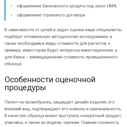
оформление банковского кредита под залог НМА;
оформление страхового договора.
В зависимости от целей и задач оценки наши специалисты
подберут оптимальную методологию исследования, а
также необходимые виды стоимости для расчетов: к
примеру, инвесторам будет интересна инвестиционная, а
для банка – ликвидационная стоимость промышленного
образца.
Особенности оценочной
процедуры
Патент на промобразец защищает дизайн изделия, его
внешний вид, подтверждает его новизну и оригинальность.
В качестве образца может выступать конкретный продукт,
упаковка, а также их модели, чертежи. Главная сложность