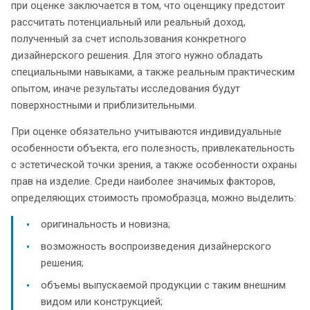
при оценке заключается в том, что оценщику предстоит
рассчитать потенциальный или реальный доход,
полученный за счет использования конкретного
дизайнерского решения. Для этого нужно обладать
специальными навыками, а также реальным практическим
опытом, иначе результаты исследования будут
поверхностными и приблизительными.
При оценке обязательно учитываются индивидуальные
особенности объекта, его полезность, привлекательность
с эстетической точки зрения, а также особенности охраны
прав на изделие. Среди наиболее значимых факторов,
определяющих стоимость промобразца, можно выделить:
оригинальность и новизна;
возможность воспроизведения дизайнерского
решения;
объемы выпускаемой продукции с таким внешним
видом или конструкцией;