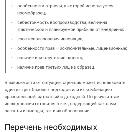
особенности отрасли, в которой используется
промобразец;
себестоимость воспроизводства, величина
фактической и планируемой прибыли от внедрения;
срок использования инновации;
особенности прав – исключительные, лицензионные;
наличие или отсутствие патента;
наличие прав третьих лиц на образец.
В зависимости от ситуации, оценщик может использовать
один из трех базовых подходов или их комбинацию:
сравнительный, затратный и доходный. По результатам
исследования готовится отчет, содержащий как сами
расчеты и выводы, так и их обоснование.
Перечень необходимых