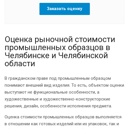
Заказать оценку
Оценка рыночной стоимости
промышленных образцов в
Челябинске и Челябинской
области
В гражданском праве под промышленным образцом
понимают внешний вид изделия. То есть, объектом оценки
выступают не функциональные особенности, а
художественные и художественно-конструкторские
решения, дизайн, особенности исполнения предмета.
Оценка стоимости промышленных образцов выполняется
в отношении как готовых изделий или их упаковок, так и