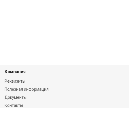
Компания
Реквизиты
Полезная информация
Документы
Контакты
Отзывы
Услуги