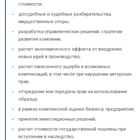
стоимости;
досудебные и судебные разбирательства,
имущественные споры;
разработка управленческих решений, стратегии
развития компании;
расчет экономического эффекта от внедрения
новых идей в производство;
расчет нанесенного ущерба и возможных
компенсаций, в том числе при нарушении авторских
прав;
отчуждение или передача прав на использование
образца;
в рамках комплексной оценки бизнеса, предприятия;
принятие инвестиционных решений;
расчет стоимости государственной пошлины при
вступлении в наследство;