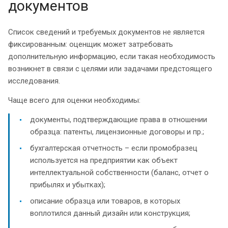
документов
Список сведений и требуемых документов не является
фиксированным: оценщик может затребовать
дополнительную информацию, если такая необходимость
возникнет в связи с целями или задачами предстоящего
исследования.
Чаще всего для оценки необходимы:
документы, подтверждающие права в отношении
образца: патенты, лицензионные договоры и пр.;
бухгалтерская отчетность – если промобразец
используется на предприятии как объект
интеллектуальной собственности (баланс, отчет о
прибылях и убытках);
описание образца или товаров, в которых
воплотился данный дизайн или конструкция;