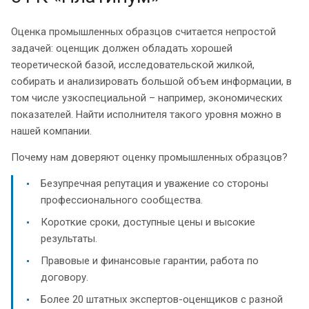
Оценка промышленных образцов считается непростой
задачей: оценщик должен обладать хорошей
теоретической базой, исследовательской жилкой,
собирать и анализировать большой объем информации, в
том числе узкоспециальной – например, экономических
показателей. Найти исполнителя такого уровня можно в
нашей компании.
Почему нам доверяют оценку промышленных образцов?
Безупречная репутация и уважение со стороны
профессионального сообщества.
Короткие сроки, доступные цены и высокие
результаты.
Правовые и финансовые гарантии, работа по
договору.
Более 20 штатных экспертов-оценщиков с разной