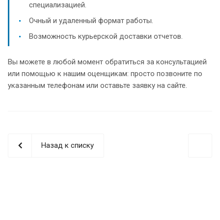
специализацией.
Очный и удаленный формат работы.
Возможность курьерской доставки отчетов.
Вы можете в любой момент обратиться за консультацией
или помощью к нашим оценщикам: просто позвоните по
указанным телефонам или оставьте заявку на сайте.
Назад к списку