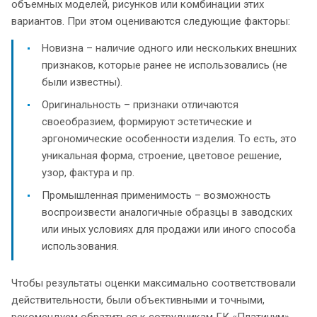
объемных моделей, рисунков или комбинации этих
вариантов. При этом оцениваются следующие факторы:
Новизна – наличие одного или нескольких внешних
признаков, которые ранее не использовались (не
были известны).
Оригинальность – признаки отличаются
своеобразием, формируют эстетические и
эргономические особенности изделия. То есть, это
уникальная форма, строение, цветовое решение,
узор, фактура и пр.
Промышленная применимость – возможность
воспроизвести аналогичные образцы в заводских
или иных условиях для продажи или иного способа
использования.
Чтобы результаты оценки максимально соответствовали
действительности, были объективными и точными,
рекомендуем обратиться к сотрудникам ГК «Платинум».