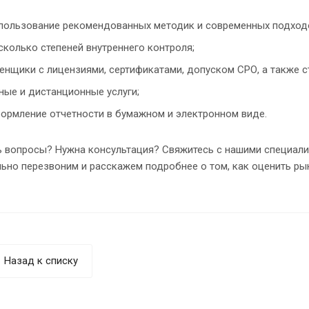
пользование рекомендованных методик и современных подход
сколько степеней внутреннего контроля;
енщики с лицензиями, сертификатами, допуском СРО, а также с
ные и дистанционные услуги;
ормление отчетности в бумажном и электронном виде.
 вопросы? Нужна консультация? Свяжитесь с нашими специалис
ьно перезвоним и расскажем подробнее о том, как оценить ры
Назад к списку