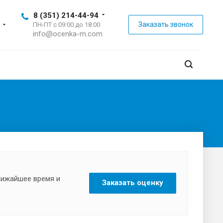
8 (351) 214-44-94
Заказать звонок
ПН-ПТ с 09:00 до 18:00
info@ocenka-m.com
ближайшее время и
Заказать оценку