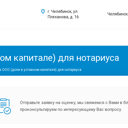
г. Челябинск, ул.
Челябинск
Плеханова, д. 16
ом капитале) для нотариуса
 ООО (доли в уставном капитале) для нотариуса
Отправьте заявку на оценку, мы свяжемся с Вами в 
проконсультируем по интересующему Вас вопросу.