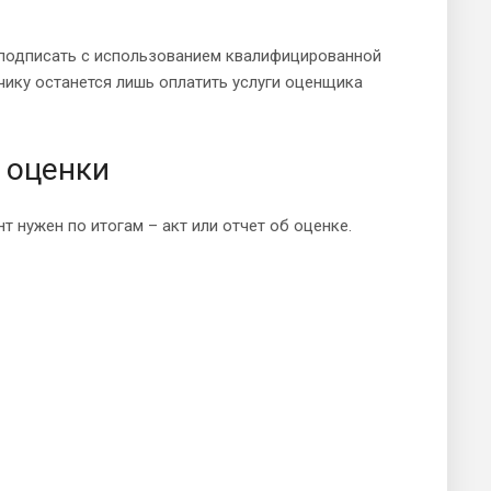
подписать с использованием квалифицированной
чику останется лишь оплатить услуги оценщика
 оценки
 нужен по итогам – акт или отчет об оценке.