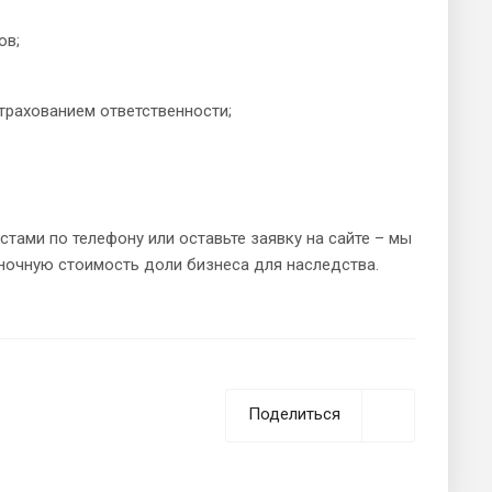
ов;
трахованием ответственности;
тами по телефону или оставьте заявку на сайте – мы
ночную стоимость доли бизнеса для наследства.
Поделиться