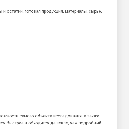
 и остатки, готовая продукция, материалы, сырье,
сложности самого объекта исследования, а также
ится быстрее и обходится дешевле, чем подробный