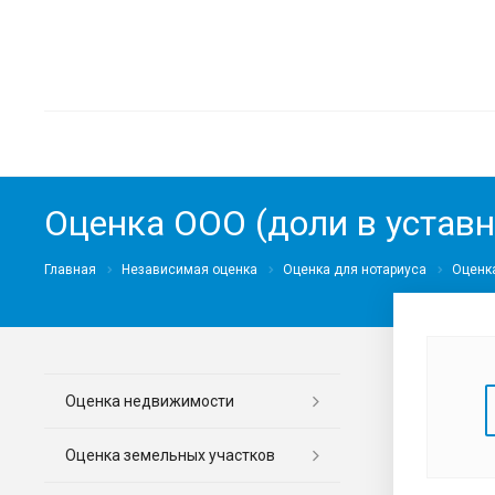
Оценка ООО (доли в уставн
Главная
Независимая оценка
Оценка для нотариуса
Оценка
Оценка недвижимости
Оценка земельных участков