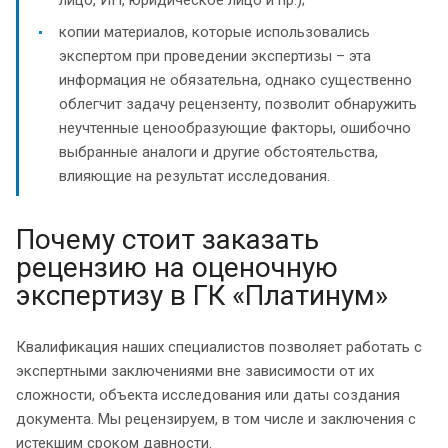
копии материалов, которые использовались
экспертом при проведении экспертизы – эта
информация не обязательна, однако существенно
облегчит задачу рецензенту, позволит обнаружить
неучтенные ценообразующие факторы, ошибочно
выбранные аналоги и другие обстоятельства,
влияющие на результат исследования.
Почему стоит заказать
рецензию на оценочную
экспертизу в ГК «Платинум»
Квалификация наших специалистов позволяет работать с
экспертными заключениями вне зависимости от их
сложности, объекта исследования или даты создания
документа. Мы рецензируем, в том числе и заключения с
истекшим сроком давности.