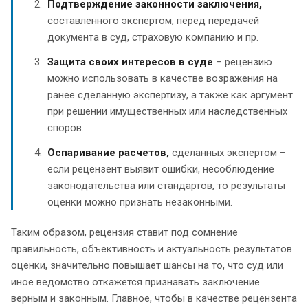
Подтверждение законности заключения,
составленного экспертом, перед передачей
документа в суд, страховую компанию и пр.
Защита своих интересов в суде
– рецензию
можно использовать в качестве возражения на
ранее сделанную экспертизу, а также как аргумент
при решении имущественных или наследственных
споров.
Оспаривание расчетов,
сделанных экспертом –
если рецензент выявит ошибки, несоблюдение
законодательства или стандартов, то результаты
оценки можно признать незаконными.
Таким образом, рецензия ставит под сомнение
правильность, объективность и актуальность результатов
оценки, значительно повышает шансы на то, что суд или
иное ведомство откажется признавать заключение
верным и законным. Главное, чтобы в качестве рецензента