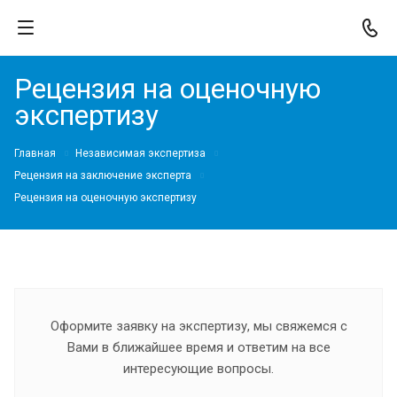
Рецензия на оценочную
экспертизу
Главная
Независимая экспертиза
Рецензия на заключение эксперта
Рецензия на оценочную экспертизу
Оформите заявку на экспертизу, мы свяжемся с
Вами в ближайшее время и ответим на все
интересующие вопросы.