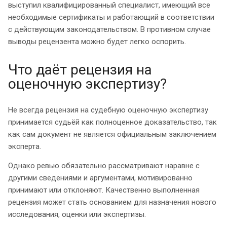
выступил квалифицированный специалист, имеющий все
необходимые сертификаты и работающий в соответствии
с действующим законодательством. В противном случае
выводы рецензента можно будет легко оспорить.
Что даёт рецензия на
оценочную экспертизу?
Не всегда рецензия на судебную оценочную экспертизу
принимается судьёй как полноценное доказательство, так
как сам документ не является официальным заключением
эксперта.
Однако ревью обязательно рассматривают наравне с
другими сведениями и аргументами, мотивированно
принимают или отклоняют. Качественно выполненная
рецензия может стать основанием для назначения нового
исследования, оценки или экспертизы.