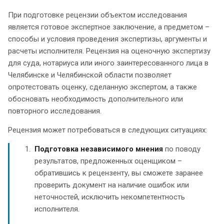
При подготовке рецензии объектом исследования
является готовое экспертное заключение, а предметом –
способы и условия проведения экспертизы, аргументы и
расчеты исполнителя. Рецензия на оценочную экспертизу
для суда, нотариуса или иного заинтересованного лица в
Челябинске и Челябинской области позволяет
опротестовать оценку, сделанную экспертом, а также
обосновать необходимость дополнительного или
повторного исследования.
Рецензия может потребоваться в следующих ситуациях:
Подготовка независимого мнения
по поводу
результатов, предложенных оценщиком –
обратившись к рецензенту, вы сможете заранее
проверить документ на наличие ошибок или
неточностей, исключить некомпетентность
исполнителя.