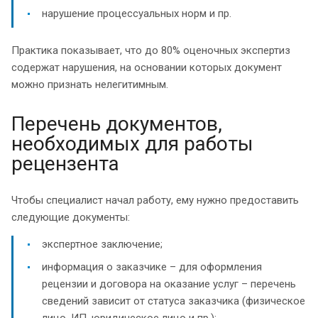
нарушение процессуальных норм и пр.
Практика показывает, что до 80% оценочных экспертиз
содержат нарушения, на основании которых документ
можно признать нелегитимным.
Перечень документов,
необходимых для работы
рецензента
Чтобы специалист начал работу, ему нужно предоставить
следующие документы:
экспертное заключение;
информация о заказчике – для оформления
рецензии и договора на оказание услуг – перечень
сведений зависит от статуса заказчика (физическое
лицо, ИП, юридическое лицо и пр.);