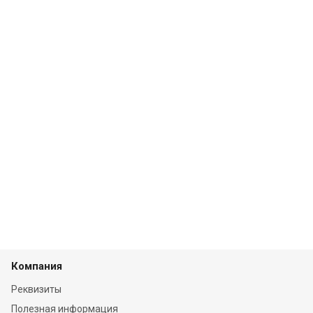
Компания
Реквизиты
Полезная информация