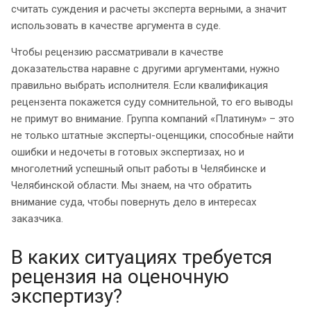
считать суждения и расчеты эксперта верными, а значит
использовать в качестве аргумента в суде.
Чтобы рецензию рассматривали в качестве
доказательства наравне с другими аргументами, нужно
правильно выбрать исполнителя. Если квалификация
рецензента покажется суду сомнительной, то его выводы
не примут во внимание. Группа компаний «Платинум» – это
не только штатные эксперты-оценщики, способные найти
ошибки и недочеты в готовых экспертизах, но и
многолетний успешный опыт работы в Челябинске и
Челябинской области. Мы знаем, на что обратить
внимание суда, чтобы повернуть дело в интересах
заказчика.
В каких ситуациях требуется
рецензия на оценочную
экспертизу?