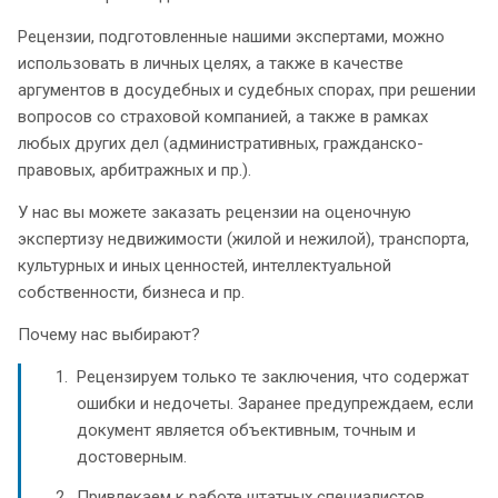
Рецензии, подготовленные нашими экспертами, можно
использовать в личных целях, а также в качестве
аргументов в досудебных и судебных спорах, при решении
вопросов со страховой компанией, а также в рамках
любых других дел (административных, гражданско-
правовых, арбитражных и пр.).
У нас вы можете заказать рецензии на оценочную
экспертизу недвижимости (жилой и нежилой), транспорта,
культурных и иных ценностей, интеллектуальной
собственности, бизнеса и пр.
Почему нас выбирают?
Рецензируем только те заключения, что содержат
ошибки и недочеты. Заранее предупреждаем, если
документ является объективным, точным и
достоверным.
Привлекаем к работе штатных специалистов,