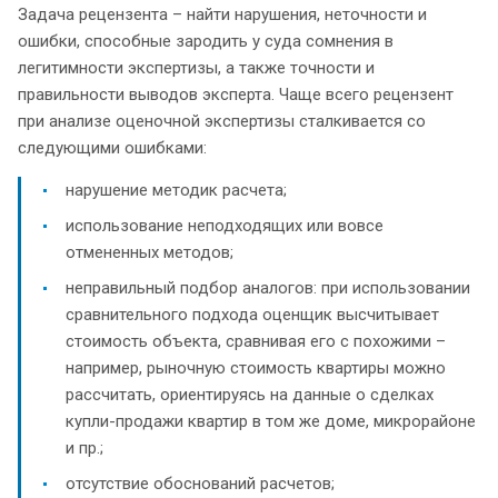
Задача рецензента – найти нарушения, неточности и
ошибки, способные зародить у суда сомнения в
легитимности экспертизы, а также точности и
правильности выводов эксперта. Чаще всего рецензент
при анализе оценочной экспертизы сталкивается со
следующими ошибками:
нарушение методик расчета;
использование неподходящих или вовсе
отмененных методов;
неправильный подбор аналогов: при использовании
сравнительного подхода оценщик высчитывает
стоимость объекта, сравнивая его с похожими –
например, рыночную стоимость квартиры можно
рассчитать, ориентируясь на данные о сделках
купли-продажи квартир в том же доме, микрорайоне
и пр.;
отсутствие обоснований расчетов;