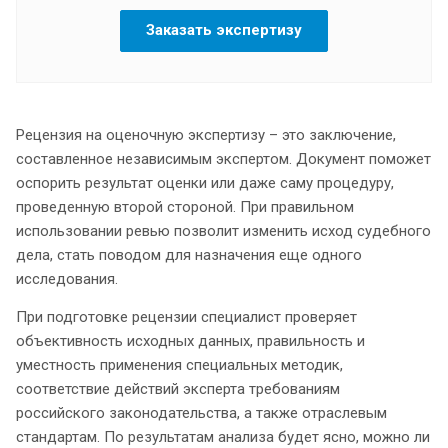
Заказать экспертизу
Рецензия на оценочную экспертизу – это заключение,
составленное независимым экспертом. Документ поможет
оспорить результат оценки или даже саму процедуру,
проведенную второй стороной. При правильном
использовании ревью позволит изменить исход судебного
дела, стать поводом для назначения еще одного
исследования.
При подготовке рецензии специалист проверяет
объективность исходных данных, правильность и
уместность применения специальных методик,
соответствие действий эксперта требованиям
российского законодательства, а также отраслевым
стандартам. По результатам анализа будет ясно, можно ли