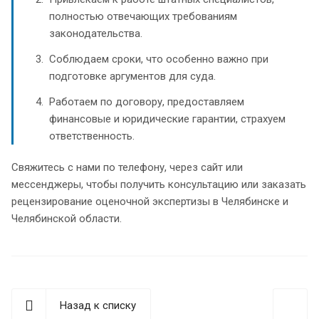
полностью отвечающих требованиям
законодательства.
Соблюдаем сроки, что особенно важно при
подготовке аргументов для суда.
Работаем по договору, предоставляем
финансовые и юридические гарантии, страхуем
ответственность.
Свяжитесь с нами по телефону, через сайт или
мессенджеры, чтобы получить консультацию или заказать
рецензирование оценочной экспертизы в Челябинске и
Челябинской области.
Назад к списку