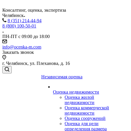
Консалтинг, оценка, экспертиза
Челябинск
8 (351) 214-44-94
8 (800) 100-50-01
ПН-ПТ с 09:00 до 18:00
info@ocenka-m.com
Заказать звонок
г. Челябинск, ул. Плеханова, д. 16
Независимая оценка
Оценка недвижимости
Оценка жилой
недвижимости
Оценка коммерческой
недвижимости
Оценка сооружений
Оценка для цели
определения размера