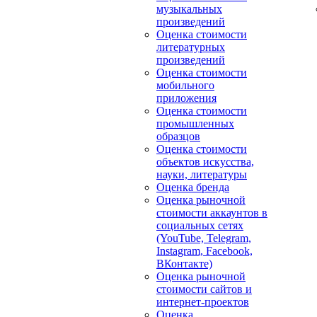
музыкальных
произведений
Оценка стоимости
литературных
произведений
Оценка стоимости
мобильного
приложения
Оценка стоимости
промышленных
образцов
Оценка стоимости
объектов искусства,
науки, литературы
Оценка бренда
Оценка рыночной
стоимости аккаунтов в
социальных сетях
(YouTube, Telegram,
Instagram, Facebook,
ВКонтакте)
Оценка рыночной
стоимости сайтов и
интернет-проектов
Оценка