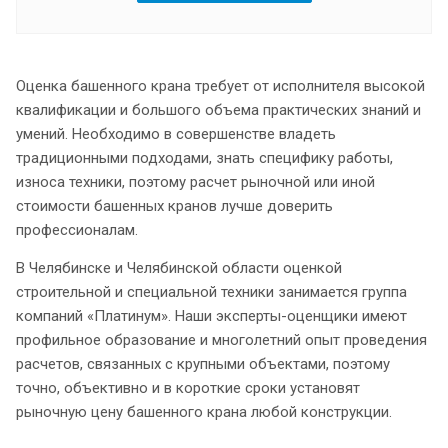
Оценка башенного крана требует от исполнителя высокой
квалификации и большого объема практических знаний и
умений. Необходимо в совершенстве владеть
традиционными подходами, знать специфику работы,
износа техники, поэтому расчет рыночной или иной
стоимости башенных кранов лучше доверить
профессионалам.
В Челябинске и Челябинской области оценкой
строительной и специальной техники занимается группа
компаний «Платинум». Наши эксперты-оценщики имеют
профильное образование и многолетний опыт проведения
расчетов, связанных с крупными объектами, поэтому
точно, объективно и в короткие сроки установят
рыночную цену башенного крана любой конструкции.