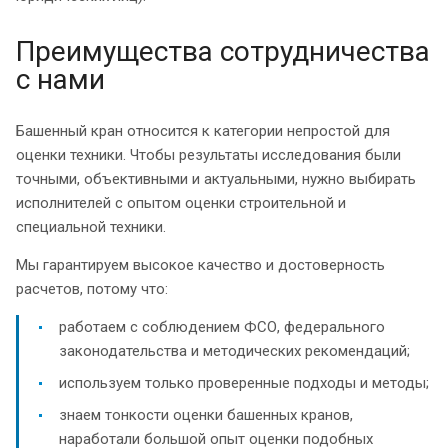
Преимущества сотрудничества
с нами
Башенный кран относится к категории непростой для
оценки техники. Чтобы результаты исследования были
точными, объективными и актуальными, нужно выбирать
исполнителей с опытом оценки строительной и
специальной техники.
Мы гарантируем высокое качество и достоверность
расчетов, потому что:
работаем с соблюдением ФСО, федерального
законодательства и методических рекомендаций;
используем только проверенные подходы и методы;
знаем тонкости оценки башенных кранов,
наработали большой опыт оценки подобных