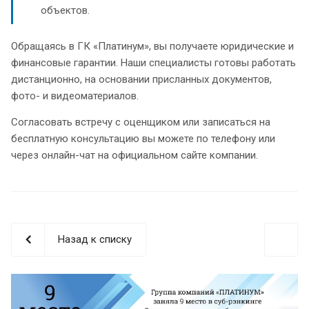
объектов.
Обращаясь в ГК «Платинум», вы получаете юридические и
финансовые гарантии. Наши специалисты готовы работать
дистанционно, на основании присланных документов,
фото- и видеоматериалов.
Согласовать встречу с оценщиком или записаться на
бесплатную консультацию вы можете по телефону или
через онлайн-чат на официальном сайте компании.
Назад к списку