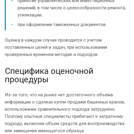
принятие управленческих или инвестиционных
решений, в том числе о целесообразности ремонта,
утилизации;
при оформлении таможенных документов.
Оценка в каждом случае проводится с учетом
поставленных целей и задач, при использовании
проверенных временем методик и подходов.
Специфика оценочной
процедуры
Из-за того, что на рынке нет достаточного объема
информации о сделках купли-продажи башенных кранов,
использование сравнительного подхода затруднено.
Поэтому опытные специалисты прибегают к затратному
подходу, вычисляя объем средств для воспроизводства
или замещения имеющегося образца.