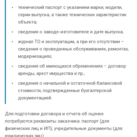
технический паспорт с указанием марки, модели,
серии выпуска, а также технических характеристик
объекта;
сведения о заводе-изготовителе и дате выпуска;
журнал ТО и эксплуатации, а при его отсутствии –
сведения о проведенных обслуживаниях, ремонтах,
модернизациях;
сведения об имеющихся обременениях – договор
аренды, арест имущества и пр.;
сведения о начальной и остаточной балансовой
стоимости, подтвержденные бухгалтерской
документацией.
Для подготовки договора и отчета об оценке
потребуются реквизиты заказчика: паспорт (для
физических лиц и ИП), учредительные документы (для
юридических лиц).