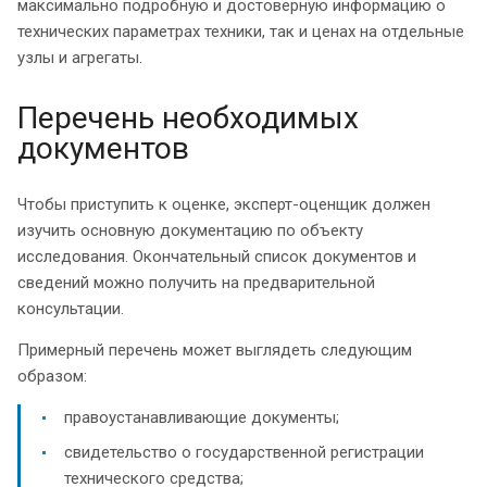
максимально подробную и достоверную информацию о
технических параметрах техники, так и ценах на отдельные
узлы и агрегаты.
Перечень необходимых
документов
Чтобы приступить к оценке, эксперт-оценщик должен
изучить основную документацию по объекту
исследования. Окончательный список документов и
сведений можно получить на предварительной
консультации.
Примерный перечень может выглядеть следующим
образом:
правоустанавливающие документы;
свидетельство о государственной регистрации
технического средства;