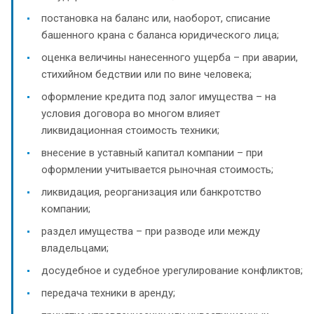
постановка на баланс или, наоборот, списание
башенного крана с баланса юридического лица;
оценка величины нанесенного ущерба – при аварии,
стихийном бедствии или по вине человека;
оформление кредита под залог имущества – на
условия договора во многом влияет
ликвидационная стоимость техники;
внесение в уставный капитал компании – при
оформлении учитывается рыночная стоимость;
ликвидация, реорганизация или банкротство
компании;
раздел имущества – при разводе или между
владельцами;
досудебное и судебное урегулирование конфликтов;
передача техники в аренду;