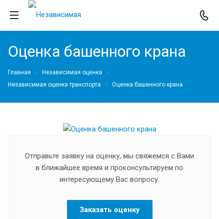
Оценка башенного крана
Главная
Независимая оценка
Независимая оценка транспорта
Оценка башенного крана
Отправьте заявку на оценку, мы свяжемся с Вами
в ближайшее время и проконсультируем по
интересующему Вас вопросу.
Заказать оценку