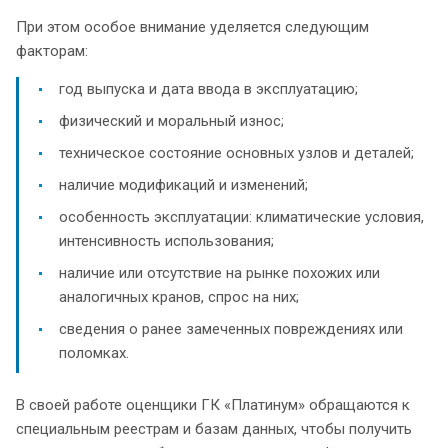
При этом особое внимание уделяется следующим
факторам:
год выпуска и дата ввода в эксплуатацию;
физический и моральный износ;
техническое состояние основных узлов и деталей;
наличие модификаций и изменений;
особенность эксплуатации: климатические условия,
интенсивность использования;
наличие или отсутствие на рынке похожих или
аналогичных кранов, спрос на них;
сведения о ранее замеченных повреждениях или
поломках.
В своей работе оценщики ГК «Платинум» обращаются к
специальным реестрам и базам данных, чтобы получить