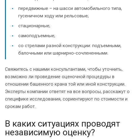
передвижные – на шасси автомобильного типа,
гусеничном ходу или рельсовые;
стационарные;
самоподъемные;
со стрелами разной конструкции: подъемными,
балочными или шарнирно-сочлененными.
Свяжитесь с нашими консультантами, чтобы уточнить,
возможно ли проведение оценочной процедуры в
отношении башенного крана той или иной конструкции.
Эксперты компании ответят на все вопросы, расскажут о
специфике исследования, сориентируют по стоимости и
срокам работ.
В каких ситуациях проводят
независимую оценку?