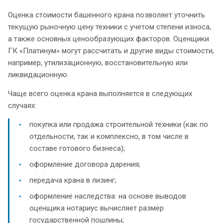
Оценка стоимости башенного крана позволяет уточнить
текущую рыночную цену техники с учетом степени износа,
а также основных ценообразующих факторов. Оценщики
ГК «Платинум» могут рассчитать и другие виды стоимости,
например, утилизационную, восстановительную или
ликвидационную.
Чаще всего оценка крана выполняется в следующих
случаях:
покупка или продажа строительной техники (как по
отдельности, так и комплексно, в том числе в
составе готового бизнеса);
оформление договора дарения;
передача крана в лизинг;
оформление наследства: на основе выводов
оценщика нотариус вычисляет размер
государственной пошлины;