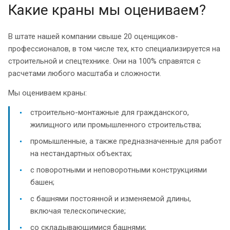
Какие краны мы оцениваем?
В штате нашей компании свыше 20 оценщиков-
профессионалов, в том числе тех, кто специализируется на
строительной и спецтехнике. Они на 100% справятся с
расчетами любого масштаба и сложности.
Мы оцениваем краны:
строительно-монтажные для гражданского,
жилищного или промышленного строительства;
промышленные, а также предназначенные для работ
на нестандартных объектах;
с поворотными и неповоротными конструкциями
башен;
с башнями постоянной и изменяемой длины,
включая телескопические;
со складывающимися башнями;