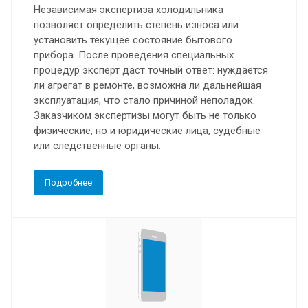
Независимая экспертиза холодильника
позволяет определить степень износа или
установить текущее состояние бытового
прибора. После проведения специальных
процедур эксперт даст точный ответ: нуждается
ли агрегат в ремонте, возможна ли дальнейшая
эксплуатация, что стало причиной неполадок.
Заказчиком экспертизы могут быть не только
физические, но и юридические лица, судебные
или следственные органы.
Подробнее