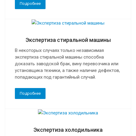
Подробнее
Экспертиза стиральной машины
В некоторых случаях только независимая
экспертиза стиральной машины способна
доказать заводской брак, вину перевозчика или
установщика техники, а также наличие дефектов,
попадающих под гарантийный случай.
Подробнее
Экспертиза холодильника