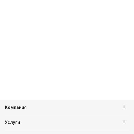
Компания
Услуги