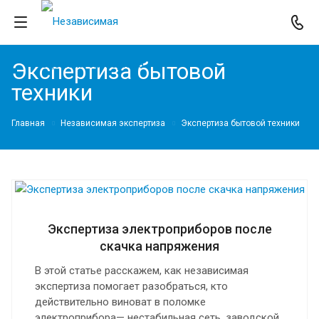
Экспертиза бытовой
техники
Главная
Независимая экспертиза
Экспертиза бытовой техники
Экспертиза электроприборов после
скачка напряжения
В этой статье расскажем, как независимая
экспертиза помогает разобраться, кто
действительно виноват в поломке
электроприбора— нестабильная сеть, заводской