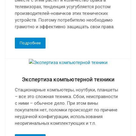
телевизорах, тенденция усугубляется ростом
производителей-новичков этих технических
устройств. Поэтому потребителю необходимо
грамотно и эффективно защищать свои права.
Подробнее
Экспертиза компьютерной техники
Стационарные компьютеры, ноутбуки, планшеты
– все это сложная техника. Сбои, неисправности
с ними – обычное дело. При этом вины
покупателя нет, поломки происходят по причине
неудачной конфигурации, использования
неоригинальных комплектующих и т.п.