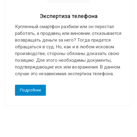
Экспертиза телефона
Купленный смартфон разбили или он перестал
работать, а продавец или виновник отказывается
возвращать деньги за него? Тогда придется
обращаться в суд. Но, как и в любом исковом
производстве, стороны обязаны доказать свою
позицию. Для этого необходимы документы,
подтверждающие иск или возражения. В данном
случае это независимая экспертиза телефона.
Подробнее