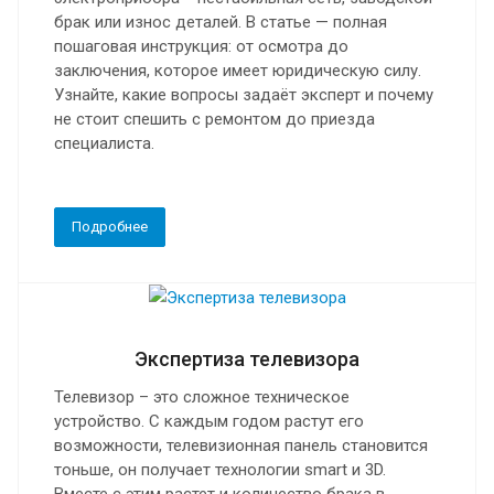
брак или износ деталей. В статье — полная
пошаговая инструкция: от осмотра до
заключения, которое имеет юридическую силу.
Узнайте, какие вопросы задаёт эксперт и почему
не стоит спешить с ремонтом до приезда
специалиста.
Подробнее
Экспертиза телевизора
Телевизор – это сложное техническое
устройство. С каждым годом растут его
возможности, телевизионная панель становится
тоньше, он получает технологии smart и 3D.
Вместе с этим растет и количество брака в