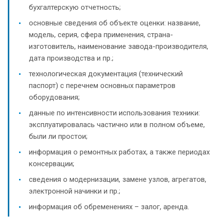
бухгалтерскую отчетность;
основные сведения об объекте оценки: название,
модель, серия, сфера применения, страна-
изготовитель, наименование завода-производителя,
дата производства и пр.;
технологическая документация (технический
паспорт) с перечнем основных параметров
оборудования;
данные по интенсивности использования техники:
эксплуатировалась частично или в полном объеме,
были ли простои;
информация о ремонтных работах, а также периодах
консервации;
сведения о модернизации, замене узлов, агрегатов,
электронной начинки и пр.;
информация об обременениях – залог, аренда.