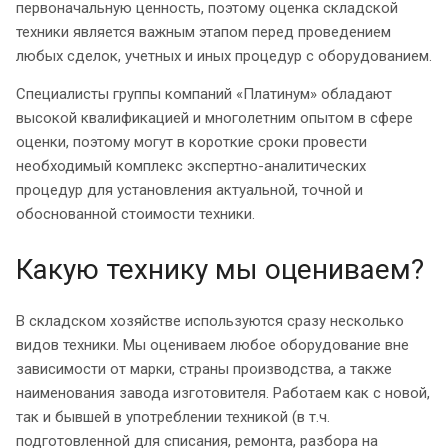
первоначальную ценность, поэтому оценка складской
техники является важным этапом перед проведением
любых сделок, учетных и иных процедур с оборудованием.
Специалисты группы компаний «Платинум» обладают
высокой квалификацией и многолетним опытом в сфере
оценки, поэтому могут в короткие сроки провести
необходимый комплекс экспертно-аналитических
процедур для установления актуальной, точной и
обоснованной стоимости техники.
Какую технику мы оцениваем?
В складском хозяйстве используются сразу несколько
видов техники. Мы оцениваем любое оборудование вне
зависимости от марки, страны производства, а также
наименования завода изготовителя. Работаем как с новой,
так и бывшей в употреблении техникой (в т.ч.
подготовленной для списания, ремонта, разбора на