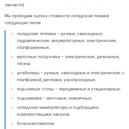
запчасти).
Мы проводим оценку стоимости складской техники
следующих типов:
складские тележки – ручные, самоходные,
гидравлические, аккумуляторные, электрические,
платформенные;
вилочные погрузчики – электрические, дизельные,
тягачи;
штабелеры – ручные, самоходные и электрические, с
платформой, ричтраки, узкопроходные;
подъемные столы – передвижные и стационарные;
подъемники – мачтовые, ножничные;
складские манипуляторы и подборщики,
комплектовщики заказов;
бочкокантователи.