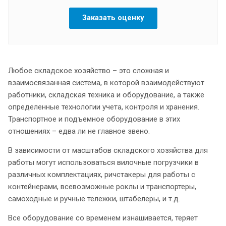
Заказать оценку
Любое складское хозяйство – это сложная и
взаимосвязанная система, в которой взаимодействуют
работники, складская техника и оборудование, а также
определенные технологии учета, контроля и хранения.
Транспортное и подъемное оборудование в этих
отношениях – едва ли не главное звено.
В зависимости от масштабов складского хозяйства для
работы могут использоваться вилочные погрузчики в
различных комплектациях, ричстакеры для работы с
контейнерами, всевозможные роклы и транспортеры,
самоходные и ручные тележки, штабелеры, и т.д.
Все оборудование со временем изнашивается, теряет