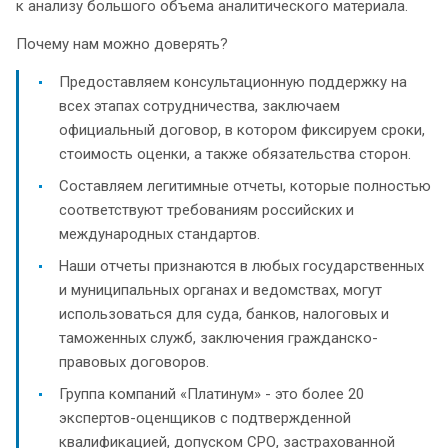
к анализу большого объема аналитического материала.
Почему нам можно доверять?
Предоставляем консультационную поддержку на
всех этапах сотрудничества, заключаем
официальный договор, в котором фиксируем сроки,
стоимость оценки, а также обязательства сторон.
Составляем легитимные отчеты, которые полностью
соответствуют требованиям российских и
международных стандартов.
Наши отчеты признаются в любых государственных
и муниципальных органах и ведомствах, могут
использоваться для суда, банков, налоговых и
таможенных служб, заключения гражданско-
правовых договоров.
Группа компаний «Платинум» - это более 20
экспертов-оценщиков с подтвержденной
квалификацией, допуском СРО, застрахованной