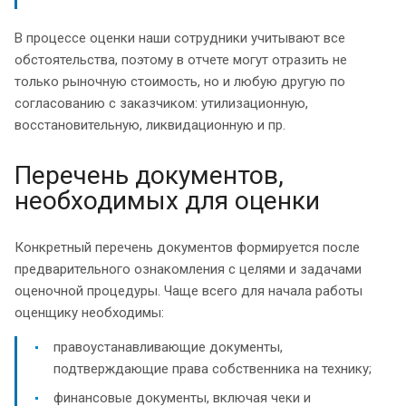
В процессе оценки наши сотрудники учитывают все
обстоятельства, поэтому в отчете могут отразить не
только рыночную стоимость, но и любую другую по
согласованию с заказчиком: утилизационную,
восстановительную, ликвидационную и пр.
Перечень документов,
необходимых для оценки
Конкретный перечень документов формируется после
предварительного ознакомления с целями и задачами
оценочной процедуры. Чаще всего для начала работы
оценщику необходимы:
правоустанавливающие документы,
подтверждающие права собственника на технику;
финансовые документы, включая чеки и