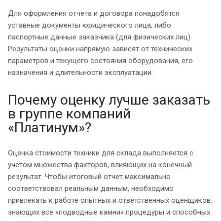
Для оформления отчета и договора понадобятся
уставные документы юридического лица, либо
паспортные данные заказчика (для физических лиц).
Результаты оценки напрямую зависят от технических
параметров и текущего состояния оборудования, его
назначения и длительности эксплуатации.
Почему оценку лучше заказать
в группе компаний
«Платинум»?
Оценка стоимости техники для склада выполняется с
учетом множества факторов, влияющих на конечный
результат. Чтобы итоговый отчет максимально
соответствовал реальным данным, необходимо
привлекать к работе опытных и ответственных оценщиков,
знающих все «подводные камни» процедуры и способных