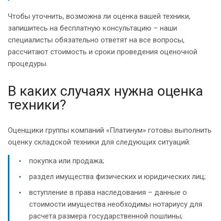
Чтобы уточнить, возможна ли оценка вашей техники,
запишитесь на бесплатную консультацию – наши
специалисты обязательно ответят на все вопросы,
рассчитают стоимость и сроки проведения оценочной
процедуры.
В каких случаях нужна оценка
техники?
Оценщики группы компаний «Платинум» готовы выполнить
оценку складской техники для следующих ситуаций:
покупка или продажа;
раздел имущества физических и юридических лиц;
вступление в права наследования – данные о
стоимости имущества необходимы нотариусу для
расчета размера государственной пошлины;