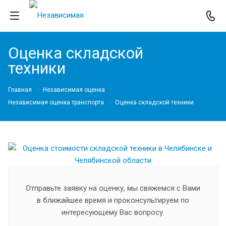
Оценка складской
техники
Главная
Независимая оценка
Независимая оценка транспорта
Оценка складской техники
Отправьте заявку на оценку, мы свяжемся с Вами
в ближайшее время и проконсультируем по
интересующему Вас вопросу.