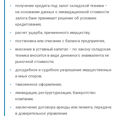
получение кредита под залог складской техники –
на основании данных о ликвидационной стоимости
залога банк принимает решение об условиях
кредитования;
расчет ущерба, причиненного имуществу;
постановка или списание с баланса предприятия;
внесение в уставный капитал – по закону складская
техника вносится в виде денежного эквивалента её
рыночной стоимости;
досудебное и судебное разрешение имущественных
и иных споров;
таможенное оформление;
ликвидация, реструктуризация, банкротство
компании;
заключение договора аренды или лизинга, передача
в доверительное управление.