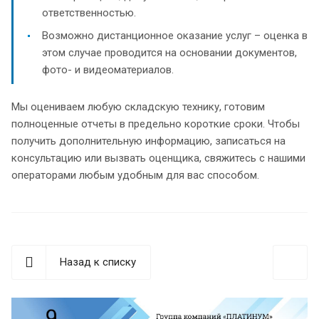
ответственностью.
Возможно дистанционное оказание услуг – оценка в
этом случае проводится на основании документов,
фото- и видеоматериалов.
Мы оцениваем любую складскую технику, готовим
полноценные отчеты в предельно короткие сроки. Чтобы
получить дополнительную информацию, записаться на
консультацию или вызвать оценщика, свяжитесь с нашими
операторами любым удобным для вас способом.
Назад к списку