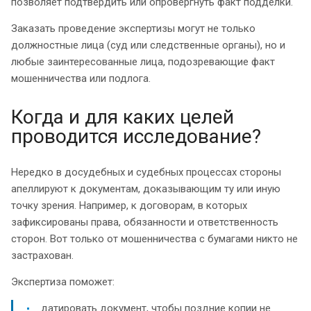
позволяет подтвердить или опровергнуть факт подделки.
Заказать проведение экспертизы могут не только
должностные лица (суд или следственные органы), но и
любые заинтересованные лица, подозревающие факт
мошенничества или подлога.
Когда и для каких целей
проводится исследование?
Нередко в досудебных и судебных процессах стороны
апеллируют к документам, доказывающим ту или иную
точку зрения. Например, к договорам, в которых
зафиксированы права, обязанности и ответственность
сторон. Вот только от мошенничества с бумагами никто не
застрахован.
Экспертиза поможет:
датировать документ, чтобы поздние копии не