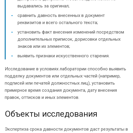
выдавались за оригинал;
сравнить давность внесенных в документ
реквизитов и всего остального текста;
установить факт внесения изменений посредством
дополнительных приписок, дорисовки отдельных
знаков или их элементов;
выявить признаки искусственного старения.
Исследование в условиях лаборатории способно выявить
подделку документов или отдельных частей (например,
подписей или печатей должностных лиц), установить
примерное время создания документа, дату внесения
правок, оттисков и иных элементов.
Объекты исследования
Экспертиза срока давности документов даст результаты в