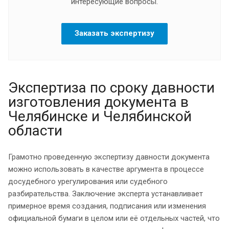
интересующие вопросы.
Заказать экспертизу
Экспертиза по сроку давности
изготовления документа в
Челябинске и Челябинской
области
Грамотно проведенную экспертизу давности документа
можно использовать в качестве аргумента в процессе
досудебного урегулирования или судебного
разбирательства. Заключение эксперта устанавливает
примерное время создания, подписания или изменения
официальной бумаги в целом или её отдельных частей, что