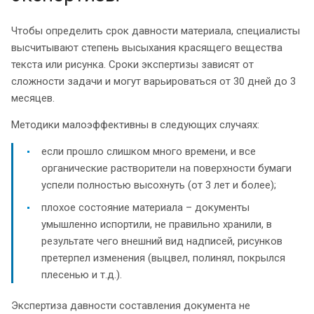
Чтобы определить срок давности материала, специалисты
высчитывают степень высыхания красящего вещества
текста или рисунка. Сроки экспертизы зависят от
сложности задачи и могут варьироваться от 30 дней до 3
месяцев.
Методики малоэффективны в следующих случаях:
если прошло слишком много времени, и все
органические растворители на поверхности бумаги
успели полностью высохнуть (от 3 лет и более);
плохое состояние материала – документы
умышленно испортили, не правильно хранили, в
результате чего внешний вид надписей, рисунков
претерпел изменения (выцвел, полинял, покрылся
плесенью и т.д.).
Экспертиза давности составления документа не