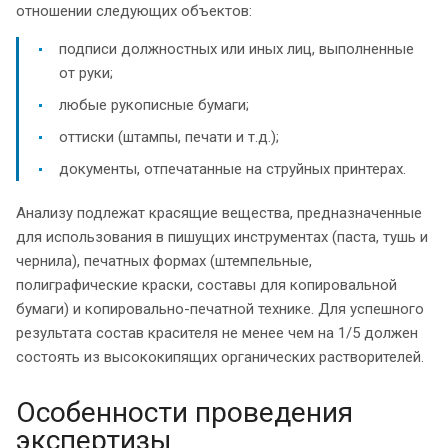
отношении следующих объектов:
подписи должностных или иных лиц, выполненные
от руки;
любые рукописные бумаги;
оттиски (штампы, печати и т.д.);
документы, отпечатанные на струйных принтерах.
Анализу подлежат красящие вещества, предназначенные
для использования в пишущих инструментах (паста, тушь и
чернила), печатных формах (штемпельные,
полиграфические краски, составы для копировальной
бумаги) и копировально-печатной технике. Для успешного
результата состав красителя не менее чем на 1/5 должен
состоять из высококипящих органических растворителей.
Особенности проведения
экспертизы