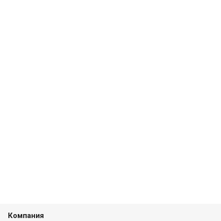
Компания