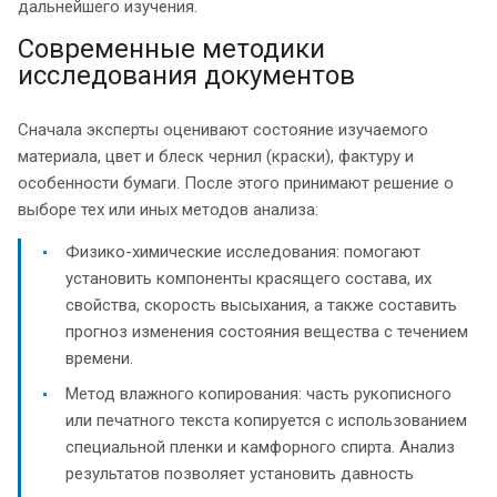
дальнейшего изучения.
Современные методики
исследования документов
Сначала эксперты оценивают состояние изучаемого
материала, цвет и блеск чернил (краски), фактуру и
особенности бумаги. После этого принимают решение о
выборе тех или иных методов анализа:
Физико-химические исследования: помогают
установить компоненты красящего состава, их
свойства, скорость высыхания, а также составить
прогноз изменения состояния вещества с течением
времени.
Метод влажного копирования: часть рукописного
или печатного текста копируется с использованием
специальной пленки и камфорного спирта. Анализ
результатов позволяет установить давность