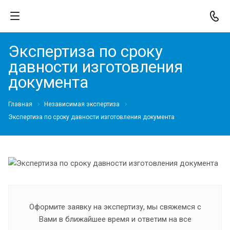
Экспертиза по сроку
давности изготовления
документа
Главная
Независимая экспертиза
Экспертиза по сроку давности изготовления документа
Оформите заявку на экспертизу, мы свяжемся с
Вами в ближайшее время и ответим на все