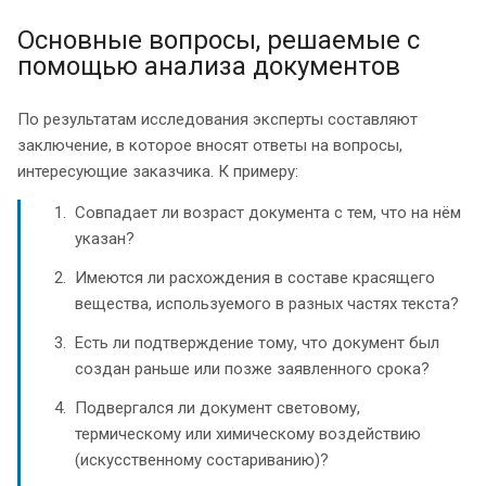
Основные вопросы, решаемые с
помощью анализа документов
По результатам исследования эксперты составляют
заключение, в которое вносят ответы на вопросы,
интересующие заказчика. К примеру:
Совпадает ли возраст документа с тем, что на нём
указан?
Имеются ли расхождения в составе красящего
вещества, используемого в разных частях текста?
Есть ли подтверждение тому, что документ был
создан раньше или позже заявленного срока?
Подвергался ли документ световому,
термическому или химическому воздействию
(искусственному состариванию)?