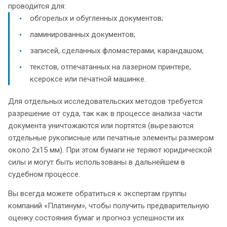
проводится для:
обгорелых и обугленных документов;
ламинированных документов;
записей, сделанных фломастерами, карандашом;
текстов, отпечатанных на лазерном принтере,
ксероксе или печатной машинке.
Для отдельных исследовательских методов требуется
разрешение от суда, так как в процессе анализа части
документа уничтожаются или портятся (вырезаются
отдельные рукописные или печатные элементы размером
около 2х15 мм). При этом бумаги не теряют юридической
силы и могут быть использованы в дальнейшем в
судебном процессе.
Вы всегда можете обратиться к экспертам группы
компаний «Платинум», чтобы получить предварительную
оценку состояния бумаг и прогноз успешности их