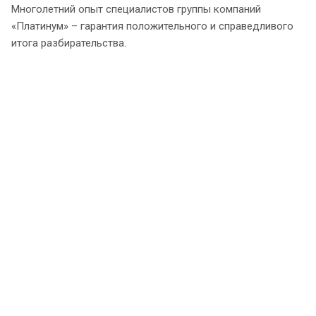
Многолетний опыт специалистов группы компаний
«Платинум» – гарантия положительного и справедливого
итога разбирательства.