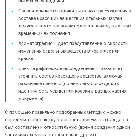
выполнения надписи.
Сравнительные методики выявляют расхождения в
составе красящих веществ из отельных частей
документа, что позволяет сделать вывод о разном
времени их выполнения.
Хроматография – дает представление о скорости
изменения отдельных веществ в чернилах или
краске.
Спектографическое исследование – позволяет
уточнить состав красящего вещества, включая
различные примеси (по ним легко определить
идентичность чернил или краски в разных частях
документа).
С помощью правильно подобранных методик можно
определить абсолютную давность документа (когда он
был составлен) и относительную (время создания одной
части или элемента относительно других).