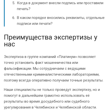
Когда в документ внесли подпись или проставили
печать?
В каком порядке вносились реквизиты, отдельные
подписи или печати?
Преимущества экспертизы у
нас
Экспертиза в группе компаний «Платинум» позволяет
точно установить факт мошенничества или
фальсификации. Мы сотрудничаем с ведущими
отечественными криминалистическими лабораториями,
поэтому всегда оперативно получаем точные результаты.
Наши специалисты не только проведут экспертизу, но и
помогут в дальнейшем грамотно использовать её
результаты во время досудебного или судебного
урегулирования в Челябинске и Челябинской области.