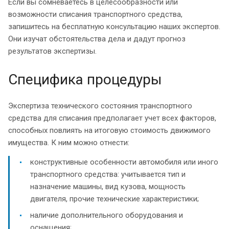
Если вы сомневаетесь в целесообразности или
возможности списания транспортного средства,
запишитесь на бесплатную консультацию наших экспертов.
Они изучат обстоятельства дела и дадут прогноз
результатов экспертизы.
Специфика процедуры
Экспертиза технического состояния транспортного
средства для списания предполагает учет всех факторов,
способных повлиять на итоговую стоимость движимого
имущества. К ним можно отнести:
конструктивные особенности автомобиля или иного
транспортного средства: учитывается тип и
назначение машины, вид кузова, мощность
двигателя, прочие технические характеристики;
наличие дополнительного оборудования и
оснащения;