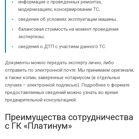
информация о проведенных ремонтах,
модернизациях, консервировании ТС;
сведения об условиях эксплуатации машины;
балансовая стоимость на момент проведения
экспертизы;
сведения о ДТП с участием данного ТС.
Документы можно передать эксперту лично, либо
отправить по электронной почте. Мы принимаем оригинали,
а также копии, заверенные нотариусом (в отдельных
случаях – электронной подписью). Подробнее о формате
предоставляемых сведений можно узнать во время
предварительной консультацией.
Преимущества сотрудничества
с ГК «Платинум»