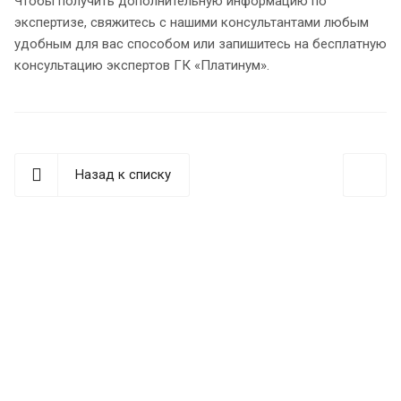
Чтобы получить дополнительную информацию по
экспертизе, свяжитесь с нашими консультантами любым
удобным для вас способом или запишитесь на бесплатную
консультацию экспертов ГК «Платинум».
Назад к списку