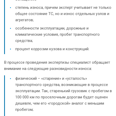
степень износа, причем эксперт учитывает не только
общее состояние ТС, но и износ отдельных узлов и
агрегатов;
особенности эксплуатации, дорожные и
климатические условия, пробег транспортного
средства;
процент коррозии кузова и конструкций.
В процессе проведения экспертизы специалист обращает
внимание на следующие разновидности износа:
физический – «старение» и «усталость»
транспортного средства, возникающие в процессе
эксплуатации. Так, старенький грузовик с пробегом в
100 000 км по проселочным дорогам будет оценен
дешевле, чем его «городской» аналог с меньшим
пробегом;