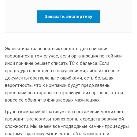
Заказать экспертизу
Экспертиза транспортных средств для списания
проводится в том случае, если организация по той или
иной причине решает списать ТС с баланса. Если
процедура проведена с нарушениями, либо итоговые
документы составлены с ошибками, есть большая
вероятность, что к компании будут предъявлены
претензии со стороны контролирующих органов, а то и
вовсе её обвинят в финансовых махинациях.
Группа компаний «Платинум» на протяжении многих лет
проводит экспертизы транспортных средств различной
сложности. Мы знаем все «подводные камни» процедуры,
поэтому гарантируем качество, объективность и