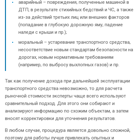
аварийный – повреждения, полученные машиной в
ДТП, в результате стихийных бедствий и ЧС, а также
из-за действий третьих лиц или внешних факторов
(попадание в глубокую дорожную яму, падение
наледи с крыши и пр.);
моральный – устаревание транспортного средства,
несоответствие новым стандартам безопасности на
дорогах, новым нормативным требованиям
(например, по выбросу выхлопных газов) и пр.
Так как получение дохода при дальнейшей эксплуатации
транспортного средства невозможно, то для расчета
рыночной стоимости эксперты чаще всего используют
сравнительный подход. Для этого они собирают и
анализируют информацию по схожим объектам, а затем
вносят корректировки для уточнения результатов.
В любом случае, процедура является довольно сложной,
поэтому для работы лучше привлекать опытных и