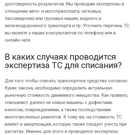
достоверность результатов. Мы проводим экспертизы в
отношении авто- и мототранспорта, легковых,
пассажирских или грузовых машин, водного и
железнодорожного транспорта и пр. Уточнить перечень ТС
вы можете у наших консультантов по телефону или в
онлайн-чате.
В каких случаях проводится
экспертиза ТС для списания?
Для того чтобы списать транспортное средство согласно
букве закона, необходимо определить актуальную
рыночную стоимость движимого имущества. Как правило,
списывают далеко не новые машины с дефектами,
износом, повреждениями, а также последствиями
многочисленных ремонтов. К тому же, на стоимость ТС
влияет и амортизация, которую также следует учесть при
расчетах. Именно для этого и проводится экспертиза: