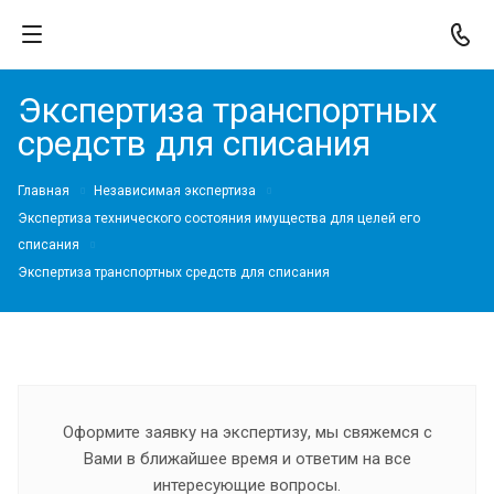
Экспертиза транспортных
средств для списания
Главная
Независимая экспертиза
Экспертиза технического состояния имущества для целей его
списания
Экспертиза транспортных средств для списания
Оформите заявку на экспертизу, мы свяжемся с
Вами в ближайшее время и ответим на все
интересующие вопросы.