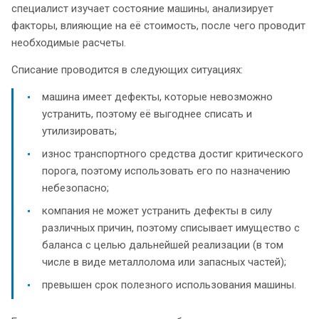
специалист изучает состояние машины, анализирует
факторы, влияющие на её стоимость, после чего проводит
необходимые расчеты.
Списание проводится в следующих ситуациях:
машина имеет дефекты, которые невозможно
устранить, поэтому её выгоднее списать и
утилизировать;
износ транспортного средства достиг критического
порога, поэтому использовать его по назначению
небезопасно;
компания не может устранить дефекты в силу
различных причин, поэтому списывает имущество с
баланса с целью дальнейшей реализации (в том
числе в виде металлолома или запасных частей);
превышен срок полезного использования машины.