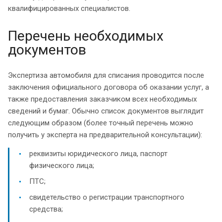
квалифицированных специалистов.
Перечень необходимых
документов
Экспертиза автомобиля для списания проводится после
заключения официального договора об оказании услуг, а
также предоставления заказчиком всех необходимых
сведений и бумаг. Обычно список документов выглядит
следующим образом (более точный перечень можно
получить у эксперта на предварительной консультации):
реквизиты юридического лица, паспорт
физического лица;
ПТС;
свидетельство о регистрации транспортного
средства;