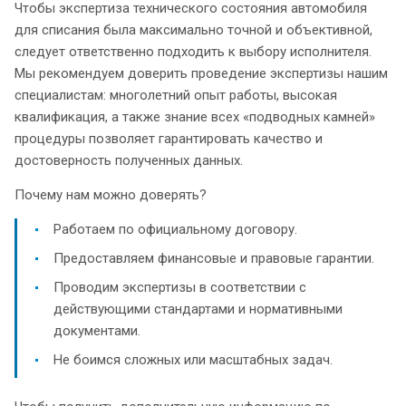
Чтобы экспертиза технического состояния автомобиля
для списания была максимально точной и объективной,
следует ответственно подходить к выбору исполнителя.
Мы рекомендуем доверить проведение экспертизы нашим
специалистам: многолетний опыт работы, высокая
квалификация, а также знание всех «подводных камней»
процедуры позволяет гарантировать качество и
достоверность полученных данных.
Почему нам можно доверять?
Работаем по официальному договору.
Предоставляем финансовые и правовые гарантии.
Проводим экспертизы в соответствии с
действующими стандартами и нормативными
документами.
Не боимся сложных или масштабных задач.