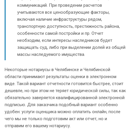
коммуникаций. При проведении расчетов
учитываются все ценообразующие факторы,
включая наличие инфраструктуры рядом,
транспортную доступность, престижность района,
особенности самой постройки и пр. Отчет
необходим, если интересы наследников будет
защищать суд, либо при выделении долей из общей
массы наследуемого имущества.
Некоторые нотариусы в Челябинске и Челябинской
области принимают результаты оценки в электронном
виде. Такой вариант отчетности готовится быстрее, стоит
дешевле, но при этом не теряет юридической силы, так как
обязательно заверяется квалифицированной электронной
подписью. Для заказчика подобный вариант особенно
удобен: услуги оценщика можно оплатить онлайн, после
чего мы не только подготовим акт или отчет, но и
отправим его вашему нотариусу.