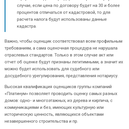
случае, если цена по договору будет на 30 и более
процентов отличаться от кадастровой, то для
расчета налога будут использованы данные
кадастра.
Важно, чтобы оценщик соответствовал всем профильным
требованиям, а сама оценочная процедура не нарушала
отраслевых стандартов. Только в этом случае акт или
отчет об оценке будут признаны легитимными, а значит их
можно будет использовать для судебного или
досудебного урегулирования, представления нотариусу.
Высокая квалификация оценщиков группы компаний
«Платинум» позволяет проводить оценку самых разных
домов: одно- и многоэтажных, из дерева и кирпича, с
коммуникациями и без, имеющих культурную или
историческую ценность, являющихся объектами
незавершенного строительства и пр.