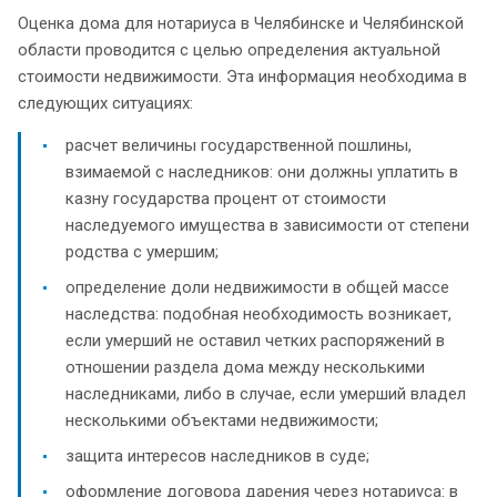
Оценка дома для нотариуса в Челябинске и Челябинской
области проводится с целью определения актуальной
стоимости недвижимости. Эта информация необходима в
следующих ситуациях:
расчет величины государственной пошлины,
взимаемой с наследников: они должны уплатить в
казну государства процент от стоимости
наследуемого имущества в зависимости от степени
родства с умершим;
определение доли недвижимости в общей массе
наследства: подобная необходимость возникает,
если умерший не оставил четких распоряжений в
отношении раздела дома между несколькими
наследниками, либо в случае, если умерший владел
несколькими объектами недвижимости;
защита интересов наследников в суде;
оформление договора дарения через нотариуса: в