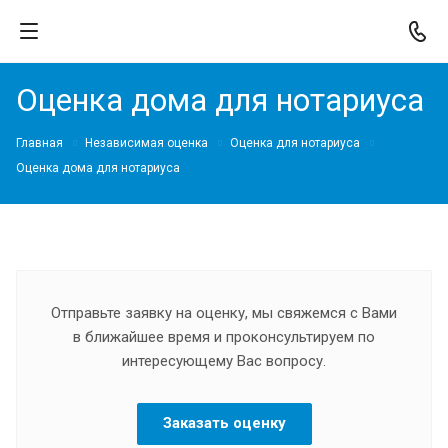
Оценка дома для нотариуса
Главная
Независимая оценка
Оценка для нотариуса
Оценка дома для нотариуса
Отправьте заявку на оценку, мы свяжемся с Вами
в ближайшее время и проконсультируем по
интересующему Вас вопросу.
Заказать оценку