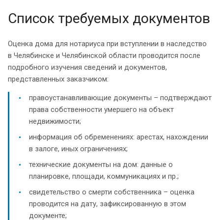
Список требуемых документов
Оценка дома для нотариуса при вступлении в наследство
в Челябинске и Челябинской области проводится после
подробного изучения сведений и документов,
представленных заказчиком:
правоустанавливающие документы – подтверждают
права собственности умершего на объект
недвижимости;
информация об обременениях: арестах, нахождении
в залоге, иных ограничениях;
технические документы на дом: данные о
планировке, площади, коммуникациях и пр.;
свидетельство о смерти собственника – оценка
проводится на дату, зафиксированную в этом
документе;