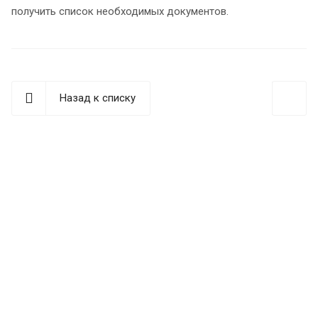
получить список необходимых документов.
Назад к списку