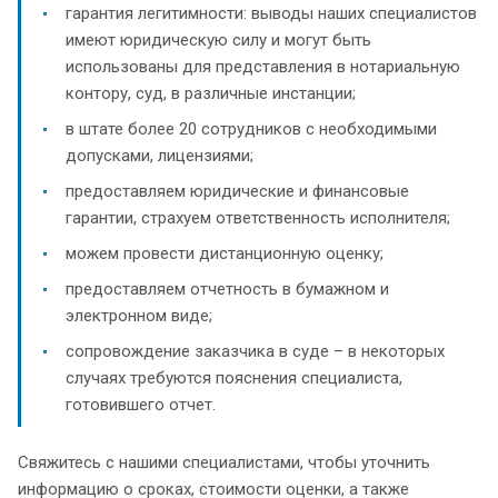
гарантия легитимности: выводы наших специалистов
имеют юридическую силу и могут быть
использованы для представления в нотариальную
контору, суд, в различные инстанции;
в штате более 20 сотрудников с необходимыми
допусками, лицензиями;
предоставляем юридические и финансовые
гарантии, страхуем ответственность исполнителя;
можем провести дистанционную оценку;
предоставляем отчетность в бумажном и
электронном виде;
сопровождение заказчика в суде – в некоторых
случаях требуются пояснения специалиста,
готовившего отчет.
Свяжитесь с нашими специалистами, чтобы уточнить
информацию о сроках, стоимости оценки, а также