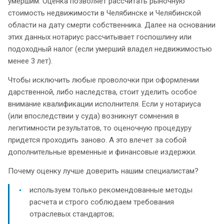
умершим. Оценка позволяет рассчитать рыночную
стоимость недвижимости в Челябинске и Челябинской
области на дату смерти собственника. Далее на основании
этих данных нотариус рассчитывает госпошлину или
подоходный налог (если умерший владел недвижимостью
менее 3 лет).
Чтобы исключить любые проволочки при оформлении
дарственной, либо наследства, стоит уделить особое
внимание квалификации исполнителя. Если у нотариуса
(или впоследствии у суда) возникнут сомнения в
легитимности результатов, то оценочную процедуру
придется проходить заново. А это влечет за собой
дополнительные временные и финансовые издержки.
Почему оценку лучше доверить нашим специалистам?
используем только рекомендованные методы
расчета и строго соблюдаем требования
отраслевых стандартов;