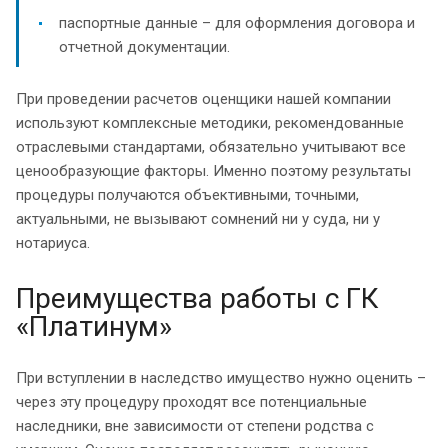
паспортные данные – для оформления договора и
отчетной документации.
При проведении расчетов оценщики нашей компании
используют комплексные методики, рекомендованные
отраслевыми стандартами, обязательно учитывают все
ценообразующие факторы. Именно поэтому результаты
процедуры получаются объективными, точными,
актуальными, не вызывают сомнений ни у суда, ни у
нотариуса.
Преимущества работы с ГК
«Платинум»
При вступлении в наследство имущество нужно оценить –
через эту процедуру проходят все потенциальные
наследники, вне зависимости от степени родства с