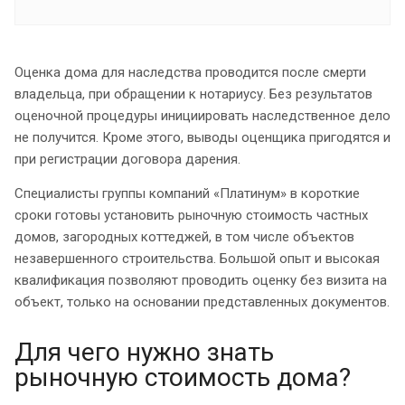
Оценка дома для наследства проводится после смерти
владельца, при обращении к нотариусу. Без результатов
оценочной процедуры инициировать наследственное дело
не получится. Кроме этого, выводы оценщика пригодятся и
при регистрации договора дарения.
Специалисты группы компаний «Платинум» в короткие
сроки готовы установить рыночную стоимость частных
домов, загородных коттеджей, в том числе объектов
незавершенного строительства. Большой опыт и высокая
квалификация позволяют проводить оценку без визита на
объект, только на основании представленных документов.
Для чего нужно знать
рыночную стоимость дома?