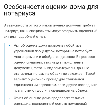
Особенности оценки дома для
нотариуса
В зависимости от того, какой именно документ требует
нотариус, наши специалисты могут оформить оценочный
акт или подробный отчет:
Акт об оценке дома позволяет обойтись
упрощенной процедурой, которая не потребует
много времени и обойдется дешевле. В процессе
оценки специалист исследует присланные
документы, фото- и видеоматериалы, данные
статистики, но сам на объект не выезжает. Такой
вариант оценочной процедуры становится
единственным вариантом, если другие наследники
препятствуют доступу оценщиков на объект.
Отчет об оценке дома предполагает визит
оценщика, полноценный осмотр помещений,