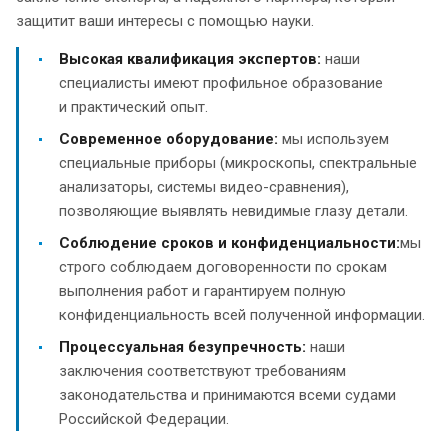
защитит ваши интересы с помощью науки.
Высокая квалификация экспертов:
наши
специалисты имеют профильное образование
и практический опыт.
Современное оборудование:
мы используем
специальные приборы (микроскопы, спектральные
анализаторы, системы видео-сравнения),
позволяющие выявлять невидимые глазу детали.
Соблюдение сроков и конфиденциальности:
мы
строго соблюдаем договоренности по срокам
выполнения работ и гарантируем полную
конфиденциальность всей полученной информации.
Процессуальная безупречность:
наши
заключения соответствуют требованиям
законодательства и принимаются всеми судами
Российской Федерации.