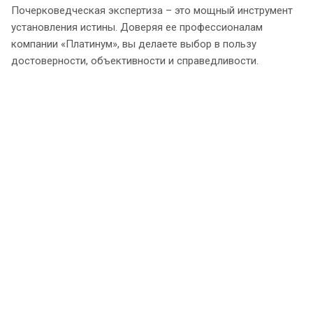
Почерковедческая экспертиза – это мощный инструмент
установления истины. Доверяя ее профессионалам
компании «Платинум», вы делаете выбор в пользу
достоверности, объективности и справедливости.