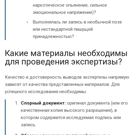
наркотическое опьянение, сильное
эмоциональное напряжение)?
Выполнялась ли запись в необычной позе
или нестандартной пишущей
принадлежностью?
Какие материалы необходимы
для проведения экспертизы?
Качество и достоверность выводов экспертизы напрямую
зависят от качества представленных материалов. Для
успешного исследования необходимы:
Спорный документ:
оригинал документа (или его
качественная копия высокого разрешения), в
котором содержится исследуемая подпись или
запись.