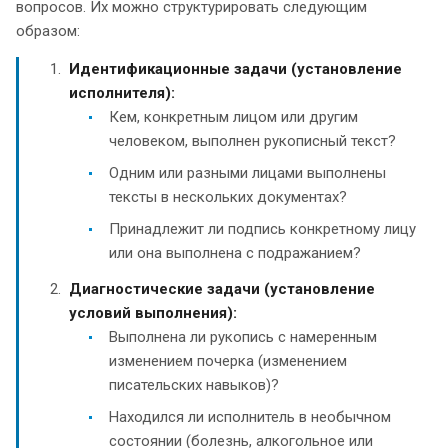
вопросов. Их можно структурировать следующим
образом:
Идентификационные задачи (установление
исполнителя):
Кем, конкретным лицом или другим
человеком, выполнен рукописный текст?
Одним или разными лицами выполнены
тексты в нескольких документах?
Принадлежит ли подпись конкретному лицу
или она выполнена с подражанием?
Диагностические задачи (установление
условий выполнения):
Выполнена ли рукопись с намеренным
изменением почерка (изменением
писательских навыков)?
Находился ли исполнитель в необычном
состоянии (болезнь, алкогольное или