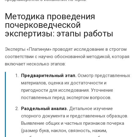
Методика проведения
почерковедческой
экспертизы: этапы работы
Эксперты «Платинум» проводят исследование в строгом
соответствии с научно обоснованной методикой, которая
включает несколько этапов:
Предварительный этап.
Осмотр представленных
материалов, оценка их достаточности и
пригодности для исследования. Уточнение
поставленных перед экспертом вопросов.
Раздельный анализ.
Детальное изучение
спорного документа и представленных образцов.
Выявление общих и частных признаков почерка
(размер букв, наклон, связность, нажим,