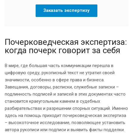
Заказать экспертизу
Почерковедческая экспертиза:
когда почерк говорит за себя
В мире, где большая часть коммуникации перешла в
цифровую среду, рукописный текст не утратил своей
значимости, особенно в сфере права и бизнеса.
Завещания, договоры, расписки, служебные записки –
подлинность подписей и записей в этих документах часто
становится краеугольным камнем в судебных
разбирательствах и разрешении спорных ситуаций. Именно
здесь на помощь приходит почерковедческая экспертиза
– высокоточное исследование, позволяющее установить
автора рукописи или подписи и выявить факты подделки.