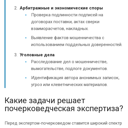
Арбитражные и экономические споры
Проверка подлинности подписей на
договорах поставки, актах сверки
взаиморасчетов, накладных.
Выявление фактов мошенничества с
использованием поддельных доверенностей.
Уголовные дела
Расследование дел о мошенничестве,
вымогательстве, подлоге документов.
Идентификация автора анонимных записок,
угроз или клеветнических материалов.
Какие задачи решает
почерковедческая экспертиза?
Перед экспертом-почерковедом ставится широкий спектр