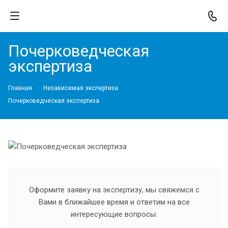
Почерковедческая
экспертиза
Главная
Независимая экспертиза
Почерковедческая экспертиза
Оформите заявку на экспертизу, мы свяжемся с
Вами в ближайшее время и ответим на все
интересующие вопросы.