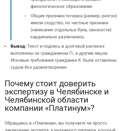
филологическое образование.
Общие признаки почерка (размер, разгон)
имели сходство, но частные признаки
(написание отдельных букв, связности)
кардинально различались.
Вывод:
Текст и подпись в долговой расписке
выполнены не гражданином П., а другим лицом.
Исковые требования гражданки К. были оставлены
судом без удовлетворения.
Почему стоит доверить
экспертизу в Челябинске и
Челябинской области
компании «Платинум»?
Обращаясь в «Платинум», вы получаете не просто
заключение эксперта, а надежного партнера, который