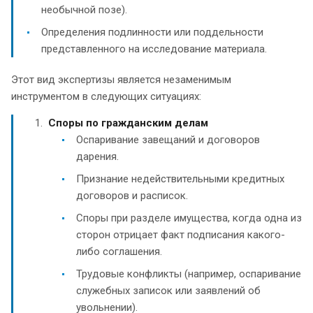
необычной позе).
Определения подлинности или поддельности
представленного на исследование материала.
Этот вид экспертизы является незаменимым
инструментом в следующих ситуациях:
Споры по гражданским делам
Оспаривание завещаний и договоров
дарения.
Признание недействительными кредитных
договоров и расписок.
Споры при разделе имущества, когда одна из
сторон отрицает факт подписания какого-
либо соглашения.
Трудовые конфликты (например, оспаривание
служебных записок или заявлений об
увольнении).