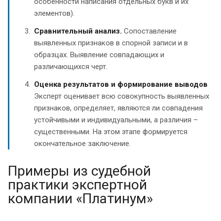
особенности написания отдельных букв и их
элементов).
Сравнительный анализ.
Сопоставление
выявленных признаков в спорной записи и в
образцах. Выявление совпадающих и
различающихся черт.
Оценка результатов и формирование выводов
Эксперт оценивает всю совокупность выявленных
признаков, определяет, являются ли совпадения
устойчивыми и индивидуальными, а различия –
существенными. На этом этапе формируется
окончательное заключение.
Примеры из судебной
практики экспертной
компании «Платинум»