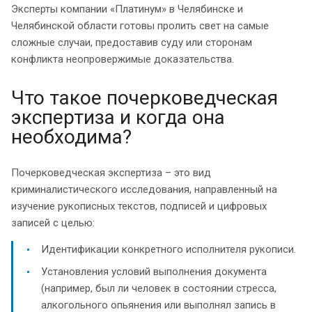
Эксперты компании «Платинум» в Челябинске и
Челябинской области готовы пролить свет на самые
сложные случаи, предоставив суду или сторонам
конфликта неопровержимые доказательства.
Что такое почерковедческая
экспертиза и когда она
необходима?
Почерковедческая экспертиза – это вид
криминалистического исследования, направленный на
изучение рукописных текстов, подписей и цифровых
записей с целью:
Идентификации конкретного исполнителя рукописи.
Установления условий выполнения документа
(например, был ли человек в состоянии стресса,
алкогольного опьянения или выполнял запись в