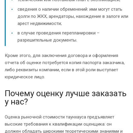
сведения о наличии обременений: ими могут стать
долги по ЖКХ, арендаторы, нахождение в залоге или
арест недвижимости;
в случае проведения перепланировки –
разрешительные документы.
Кроме этого, для заключения договора и оформления
отчета об оценке потребуется копия паспорта заказчика,
либо реквизиты компании, если в этой роли выступает
юридическое лицо.
Почему оценку лучше заказать
у нас?
Оценка рыночной стоимости таунхауса предъявляет
высокие требования к квалификации оценщика: он
должен обладать широкими теоретическими знаниями и