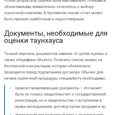
Чтобы результаты оценки были максимально точными и
объективными, внимательно отнеситесь к выбору
оценочной компании. В противном случае отчет может
быть признан ошибочным и недостоверным.
Документы, необходимые для
оценки таунхауса
Точный перечень документов зависит от целей оценки, а
также специфики объекта. Получить список можно на
бесплатной консультации, которая обязательно
проводится перед подписанием договора. Обычно для
начала оценочной процедуры специалисту необходимы:
правоустанавливающие документы – это может
быть не только свидетельство о государственной
регистрации, но и свидетельство о вступлении в
права наследования, договор купли-продажи и пр.;
технический или поэтажный план с экспликацией;