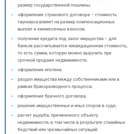
размер государственной пошлины;
оформление страхового договора – стоимость
таунхауса влияет на размер компенсационных
выплат и ежемесячных взносов;
получение кредита под залог имущества – для
банков рассчитывается ликвидационная стоимость,
то есть сумма, которую можно выручить при
срочной продаже недвижимости;
оформление ипотеки;
раздел имущества между собственниками или в
рамках бракоразводного процесса;
оформление брачного договора;
решение имущественных и иных споров в суде;
расчет ущерба, причиненного объекту
недвижимости, в том числе в результате стихийных
бедствий или чрезвычайных ситуаций.