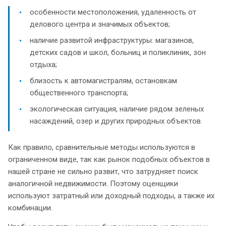
особенности местоположения, удаленность от
делового центра и значимых объектов;
наличие развитой инфраструктуры: магазинов,
детских садов и школ, больниц и поликлиник, зон
отдыха;
близость к автомагистралям, остановкам
общественного транспорта;
экологическая ситуация, наличие рядом зеленых
насаждений, озер и других природных объектов.
Как правило, сравнительные методы используются в
ограниченном виде, так как рынок подобных объектов в
нашей стране не сильно развит, что затрудняет поиск
аналогичной недвижимости. Поэтому оценщики
используют затратный или доходный подходы, а также их
комбинации.