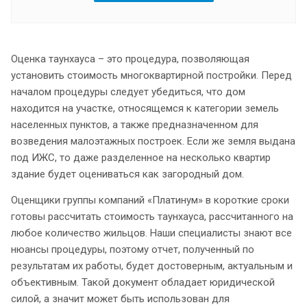
Оценка таунхауса – это процедура, позволяющая
установить стоимость многоквартирной постройки. Перед
началом процедуры следует убедиться, что дом
находится на участке, относящемся к категории земель
населенных пунктов, а также предназначенном для
возведения малоэтажных построек. Если же земля выдана
под ИЖС, то даже разделенное на несколько квартир
здание будет оцениваться как загородный дом.
Оценщики группы компаний «Платинум» в короткие сроки
готовы рассчитать стоимость таунхауса, рассчитанного на
любое количество жильцов. Наши специалисты знают все
нюансы процедуры, поэтому отчет, полученный по
результатам их работы, будет достоверным, актуальным и
объективным. Такой документ обладает юридической
силой, а значит может быть использован для