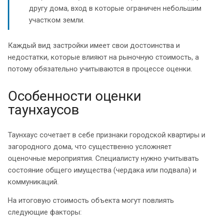
другу дома, вход в которые ограничен небольшим
участком земли.
Каждый вид застройки имеет свои достоинства и
недостатки, которые влияют на рыночную стоимость, а
потому обязательно учитываются в процессе оценки.
Особенности оценки
таунхаусов
Таунхаус сочетает в себе признаки городской квартиры и
загородного дома, что существенно усложняет
оценочные мероприятия. Специалисту нужно учитывать
состояние общего имущества (чердака или подвала) и
коммуникаций.
На итоговую стоимость объекта могут повлиять
следующие факторы: