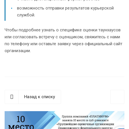
возможность отправки результатов курьерской
службой.
Чтобы подробнее узнать о специфике оценки таунхаусов
или согласовать встречу с оценщиком, свяжитесь с нами
по телефону или оставьте заявку через официальный сайт
организации.
Назад к списку