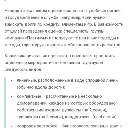
Нередко заказчиком оценки выступают судебные органы
и государственные службы: например, если нужно
взыскать долги по кредиту, алиментам и пр. В зависимости
от целей проведения оценки специалисты группы
компаний «Платинум» используют те или иные подходы и
методы, гарантируя точность и обоснованность расчетов.
Квалификация наших оценщиков позволяет проводить
оценочные мероприятия в отношении таунхаусов
следующих видов:
линейные, расположенные в виде сплошной линии
(обычно вдоль дороги);
компактные – рассчитанные на несколько
домовладений, каждое из которых оборудовано
собственным входом: дуплексы (на 2 семьи),
триплексы (на 3 семьи), квадрохаусы (на 4 семьи);
ковровая застройка – близкорасположенные друг к