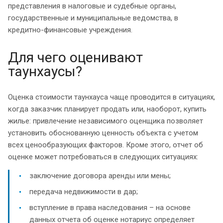
представления в налоговые и судебные органы,
государственные и муниципальные ведомства, в
кредитно-финансовые учреждения.
Для чего оценивают
таунхаусы?
Оценка стоимости таунхауса чаще проводится в ситуациях,
когда заказчик планирует продать или, наоборот, купить
жилье: привлечение независимого оценщика позволяет
установить обоснованную ценность объекта с учетом
всех ценообразующих факторов. Кроме этого, отчет об
оценке может потребоваться в следующих ситуациях:
заключение договора аренды или мены;
передача недвижимости в дар;
вступление в права наследования – на основе
данных отчета об оценке нотариус определяет