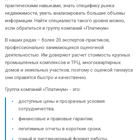
практическими навыками, знать специфику рынка
недвижимости, уметь анализировать большие объемы
информации. Найти специалиста такого уровня можно,
если обратиться в группу компаний «Платинум».
В наших рядах – более 20 экспертов-практиков,
профессионально занимающихся оценочной
деятельностью. Им доверяют расчет стоимость крупных
промышленных комплексов и ТРЦ, многоквартирных
домов и земельных участков, поэтому с оценкой танхауса
они справятся быстро и качественно.
Группа компаний «Платинум» - это:
доступные цены и прозрачные условия
сотрудничества;
финансовые и правовые гарантии;
легитимные отчеты в короткие сроки;
очный и дистанционный формат работы;