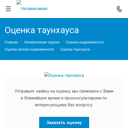
Оценка таунхауса
Главная
Независимая оценка
Оценка недвижимости
Оценка жилой недвижимости
Оценка таунхауса
Отправьте заявку на оценку, мы свяжемся с Вами
в ближайшее время и проконсультируем по
интересующему Вас вопросу.
Заказать оценку