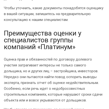
Чтобы уточнить, какие документы понадобятся оценщику
в вашей ситуации, запишитесь на предварительную
консультацию к нашим специалистам.
Преимущества оценки у
специалистов группы
компаний «Платинум»
Оценка прав и обязанностей по договору долевого
участия затрагивает интересы не только самого
дольщика, но и других лиц – застройщика, инвесторов.
Нередко они пытаются найти повод оспорить выводы
эксперта, признать отчет об оценке недействительным.
Особенно, если речь идет о недобросовестных
строительных компаниях, которые нарушают сроки сдачи
объекта или и вовсе укрываются от дольщиков.