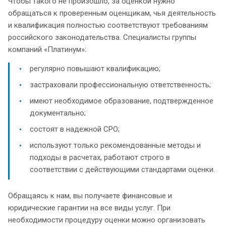
Чтобы такого не произошло, за оценкой нужно
обращаться к проверенным оценщикам, чья деятельность
и квалификация полностью соответствуют требованиям
российского законодательства. Специалисты группы
компаний «Платинум»:
регулярно повышают квалификацию;
застраховали профессиональную ответственность;
имеют необходимое образование, подтвержденное
документально;
состоят в надежной СРО;
используют только рекомендованные методы и
подходы в расчетах, работают строго в
соответствии с действующими стандартами оценки.
Обращаясь к нам, вы получаете финансовые и
юридические гарантии на все виды услуг. При
необходимости процедуру оценки можно организовать