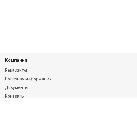
Компания
Реквизиты
Полезная информация
Документы
Контакты
Отзывы
Услуги
Независимая оценка