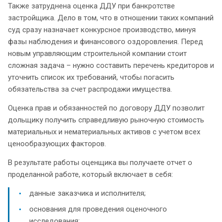
Также затруднена оценка ДДУ при банкротстве
застройщика. Дело в том, что в отношении таких компаний
суд сразу назначает конкурсное производство, минуя
фазы наблюдения и финансового оздоровления. Перед
новым управляющим строительной компании стоит
сложная задача – нужно составить перечень кредиторов и
уточнить список их требований, чтобы погасить
обязательства за счет распродажи имущества.
Оценка прав и обязанностей по договору ДДУ позволит
дольщику получить справедливую рыночную стоимость
материальных и нематериальных активов с учетом всех
ценообразующих факторов.
В результате работы оценщика вы получаете отчет о
проделанной работе, который включает в себя:
данные заказчика и исполнителя;
основания для проведения оценочного
исследования;