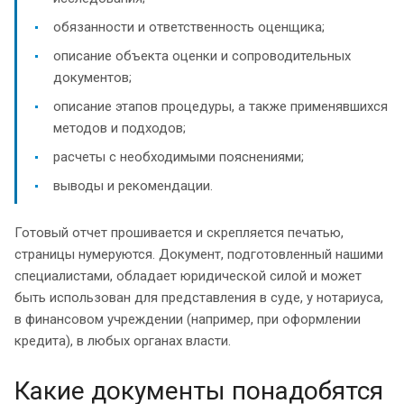
обязанности и ответственность оценщика;
описание объекта оценки и сопроводительных
документов;
описание этапов процедуры, а также применявшихся
методов и подходов;
расчеты с необходимыми пояснениями;
выводы и рекомендации.
Готовый отчет прошивается и скрепляется печатью,
страницы нумеруются. Документ, подготовленный нашими
специалистами, обладает юридической силой и может
быть использован для представления в суде, у нотариуса,
в финансовом учреждении (например, при оформлении
кредита), в любых органах власти.
Какие документы понадобятся