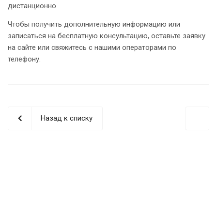
дистанционно.
Чтобы получить дополнительную информацию или
записаться на бесплатную консультацию, оставьте заявку
на сайте или свяжитесь с нашими операторами по
телефону.
Назад к списку