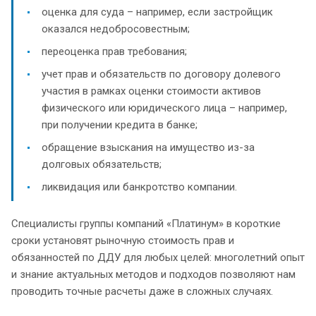
оценка для суда – например, если застройщик
оказался недобросовестным;
переоценка прав требования;
учет прав и обязательств по договору долевого
участия в рамках оценки стоимости активов
физического или юридического лица – например,
при получении кредита в банке;
обращение взыскания на имущество из-за
долговых обязательств;
ликвидация или банкротство компании.
Специалисты группы компаний «Платинум» в короткие
сроки установят рыночную стоимость прав и
обязанностей по ДДУ для любых целей: многолетний опыт
и знание актуальных методов и подходов позволяют нам
проводить точные расчеты даже в сложных случаях.