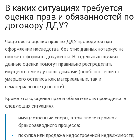
В каких ситуациях требуется
оценка прав и обязанностей по
договору ДДУ?
Чаще всего оценка прав по ДДУ проводится при
оформлении наследства: без этих данных нотариус не
сможет оформить документы. В отдельных случаях
данные оценки помогут правильно распределить
имущество между наследниками (особенно, если от
умершего остались как материальные, так и
нематериальные ценности).
Кроме этого, оценка прав и обязательств проводится в
следующих ситуациях:
имущественные споры, в том числе в рамках
бракоразводного процесса;
покупка или продажа недостроенной недвижимости;