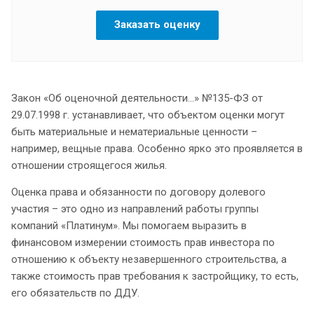
Заказать оценку
Закон «Об оценочной деятельности…» №135-ФЗ от
29.07.1998 г. устанавливает, что объектом оценки могут
быть материальные и нематериальные ценности –
например, вещные права. Особенно ярко это проявляется в
отношении строящегося жилья.
Оценка права и обязанности по договору долевого
участия – это одно из направлений работы группы
компаний «Платинум». Мы помогаем выразить в
финансовом измерении стоимость прав инвестора по
отношению к объекту незавершенного строительства, а
также стоимость прав требования к застройщику, то есть,
его обязательств по ДДУ.