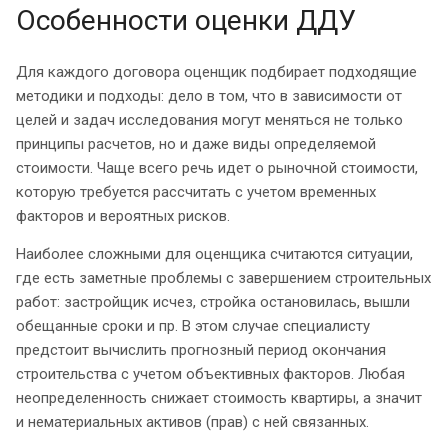
Особенности оценки ДДУ
Для каждого договора оценщик подбирает подходящие
методики и подходы: дело в том, что в зависимости от
целей и задач исследования могут меняться не только
принципы расчетов, но и даже виды определяемой
стоимости. Чаще всего речь идет о рыночной стоимости,
которую требуется рассчитать с учетом временных
факторов и вероятных рисков.
Наиболее сложными для оценщика считаются ситуации,
где есть заметные проблемы с завершением строительных
работ: застройщик исчез, стройка остановилась, вышли
обещанные сроки и пр. В этом случае специалисту
предстоит вычислить прогнозный период окончания
строительства с учетом объективных факторов. Любая
неопределенность снижает стоимость квартиры, а значит
и нематериальных активов (прав) с ней связанных.