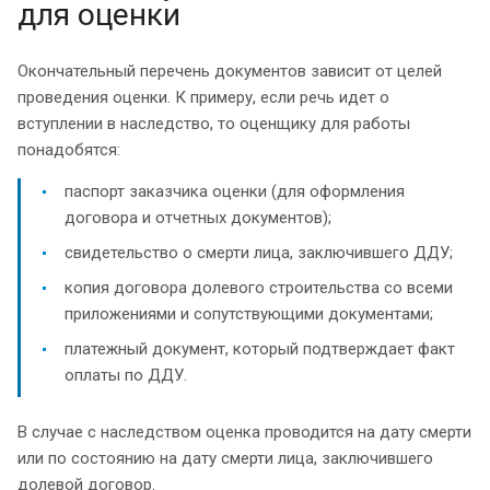
для оценки
Окончательный перечень документов зависит от целей
проведения оценки. К примеру, если речь идет о
вступлении в наследство, то оценщику для работы
понадобятся:
паспорт заказчика оценки (для оформления
договора и отчетных документов);
свидетельство о смерти лица, заключившего ДДУ;
копия договора долевого строительства со всеми
приложениями и сопутствующими документами;
платежный документ, который подтверждает факт
оплаты по ДДУ.
В случае с наследством оценка проводится на дату смерти
или по состоянию на дату смерти лица, заключившего
долевой договор.