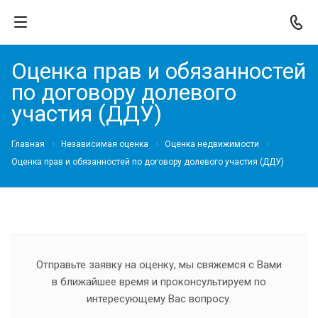
Оценка прав и обязанностей
по договору долевого
участия (ДДУ)
Главная
Независимая оценка
Оценка недвижимости
Оценка прав и обязанностей по договору долевого участия (ДДУ)
Отправьте заявку на оценку, мы свяжемся с Вами
в ближайшее время и проконсультируем по
интересующему Вас вопросу.