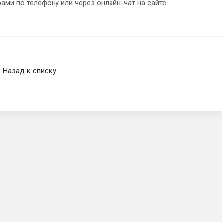
ами по телефону или через онлайн-чат на сайте.
Назад к списку