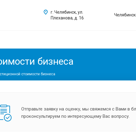
г. Челябинск, ул.
Челябинск
Плеханова, д. 16
оимости бизнеса
стиционной стоимости бизнеса
Отправьте заявку на оценку, мы свяжемся с Вами в 
проконсультируем по интересующему Вас вопросу.