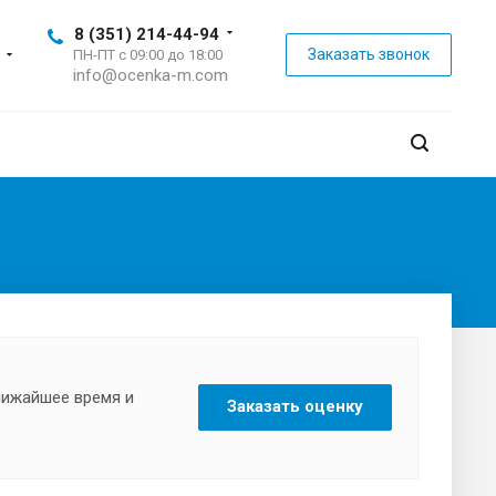
8 (351) 214-44-94
Заказать звонок
ПН-ПТ с 09:00 до 18:00
info@ocenka-m.com
ближайшее время и
Заказать оценку