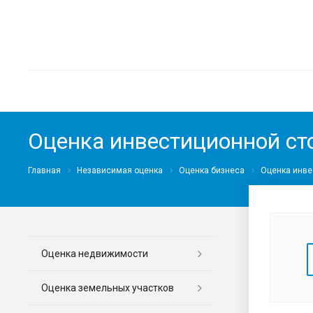
Оценка инвестиционной ст
Главная
Независимая оценка
Оценка бизнеса
Оценка инве
Оценка недвижимости
Оценка земельных участков