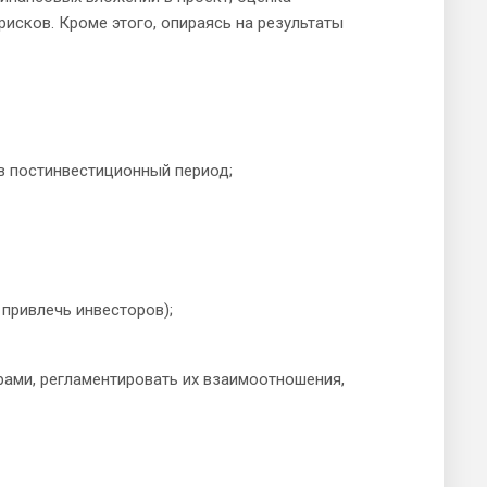
исков. Кроме этого, опираясь на результаты
 в постинвестиционный период;
 привлечь инвесторов);
ами, регламентировать их взаимоотношения,