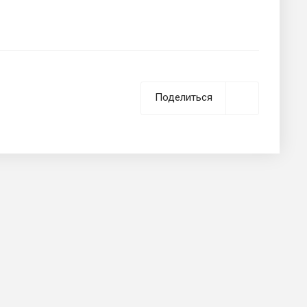
Поделиться