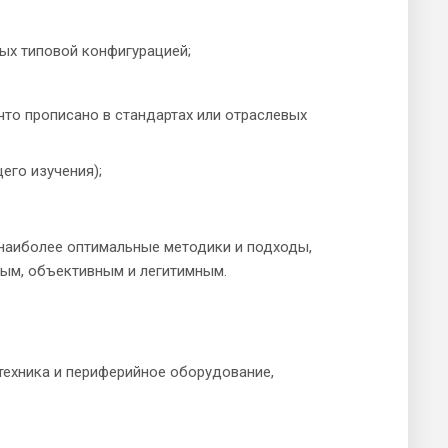
ых типовой конфигурацией;
 что прописано в стандартах или отраслевых
его изучения);
наиболее оптимальные методики и подходы,
ным, объективным и легитимным.
техника и периферийное оборудование,