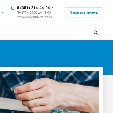
8 (351) 214-44-94
Заказать звонок
ПН-ПТ с 09:00 до 18:00
info@ocenka-m.com