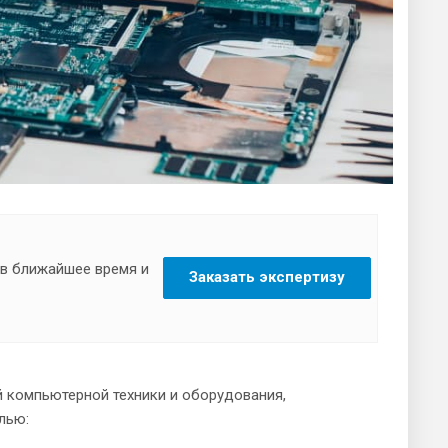
 в ближайшее время и
Заказать экспертизу
й компьютерной техники и оборудования,
лью: