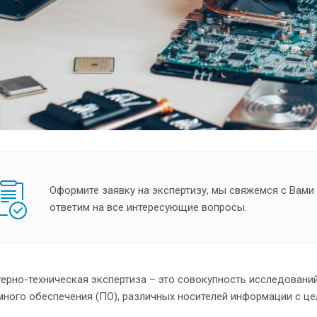
Оформите заявку на экспертизу, мы свяжемся с Вами
ответим на все интересующие вопросы.
рно-техническая экспертиза – это совокупность исследовани
ного обеспечения (ПО), различных носителей информации с це