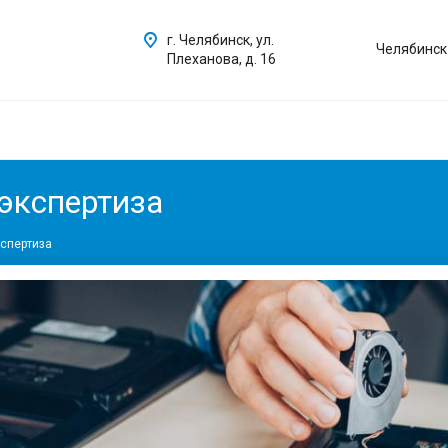
г. Челябинск, ул.
Челябинск
Плеханова, д. 16
экспертиза
спертиза