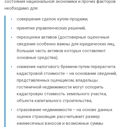
состояния национальной экономики и прочих факторов
необходимо для:
совершения сделок купли-продажи;
принятия управленческих решений;
переоценки активов (достоверные оценочные
сведения особенно важны для юридических лиц,
большая часть активов которых составляют
основные средства);
снижение налогового бремени путем перерасчета
кадастровой стоимости – на основании сведений,
представленных оценщиком, владельцы
гостиничной недвижимости могут оспорить
кадастровую стоимость земельного участка,
объекта капитального строительства;
страхование недвижимости – на основе данных
оценки страховщик рассчитывает размер
ежемесячных взносов и возможные суммы