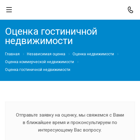
Оценка гостиничной
недвижимости
Главная
Независимая оценка
Оценка недвижимости
Оценка коммерческой недвижимости
Оценка гостиничной недвижимости
Отправьте заявку на оценку, мы свяжемся с Вами
в ближайшее время и проконсультируем по
интересующему Вас вопросу.