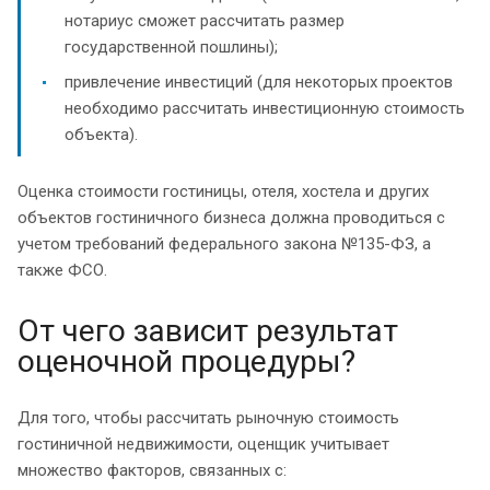
нотариус сможет рассчитать размер
государственной пошлины);
привлечение инвестиций (для некоторых проектов
необходимо рассчитать инвестиционную стоимость
объекта).
Оценка стоимости гостиницы, отеля, хостела и других
объектов гостиничного бизнеса должна проводиться с
учетом требований федерального закона №135-ФЗ, а
также ФСО.
От чего зависит результат
оценочной процедуры?
Для того, чтобы рассчитать рыночную стоимость
гостиничной недвижимости, оценщик учитывает
множество факторов, связанных с: