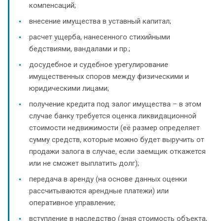
компенсаций;
внесение имущества в уставный капитал;
расчет ущерба, нанесенного стихийными
бедствиями, вандалами и пр.;
досудебное и судебное урегулирование
имущественных споров между физическими и
юридическими лицами;
получение кредита под залог имущества – в этом
случае банку требуется оценка ликвидационной
стоимости недвижимости (её размер определяет
сумму средств, которые можно будет выручить от
продажи залога в случае, если заемщик откажется
или не сможет выплатить долг);
передача в аренду (на основе данных оценки
рассчитываются арендные платежи) или
оперативное управление;
вступление в наследство (зная стоимость объекта,