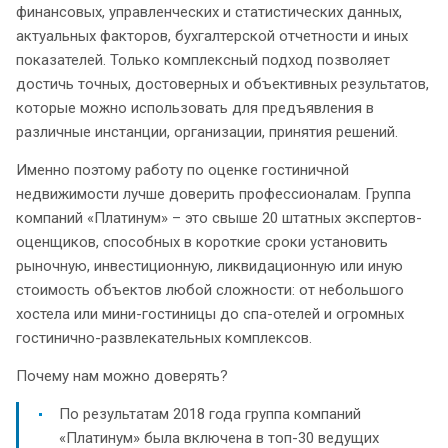
финансовых, управленческих и статистических данных,
актуальных факторов, бухгалтерской отчетности и иных
показателей. Только комплексный подход позволяет
достичь точных, достоверных и объективных результатов,
которые можно использовать для предъявления в
различные инстанции, организации, принятия решений.
Именно поэтому работу по оценке гостиничной
недвижимости лучше доверить профессионалам. Группа
компаний «Платинум» – это свыше 20 штатных экспертов-
оценщиков, способных в короткие сроки установить
рыночную, инвестиционную, ликвидационную или иную
стоимость объектов любой сложности: от небольшого
хостела или мини-гостиницы до спа-отелей и огромных
гостинично-развлекательных комплексов.
Почему нам можно доверять?
По результатам 2018 года группа компаний
«Платинум» была включена в топ-30 ведущих