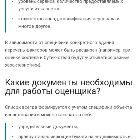
уровень сервиса, количество предоставляемых
услуг и их качество;
количество звезд, квалификация персонала и
многое другое.
В зависимости от специфики конкретного здания
перечень факторов может быть расширен (например, при
оценке хостела и бутик-отеля будут учитываться разные
характеристики).
Какие документы необходимы
для работы оценщика?
Список всегда формируется с учетом специфики объекта
исследования и может включать в себя:
учредительные документы;
правоустанавливающие бумаги на недвижимость и