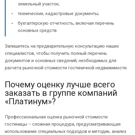
земельный участок;
технические, кадастровые документы;
бухгалтерскую отчетность, включая перечень
основных средств.
Запишитесь на предварительную консультацию наших
специалистов, чтобы получить полный перечень
документов и основных сведений, необходимых для
расчета рыночной стоимости гостиничной недвижимости.
Почему оценку лучше всего
заказать в группе компаний
«Платинум»?
Профессиональная оценка рыночной стоимости
гостиницы – сложная процедура, предусматривающая
использование специальных подходов и методик, анализ