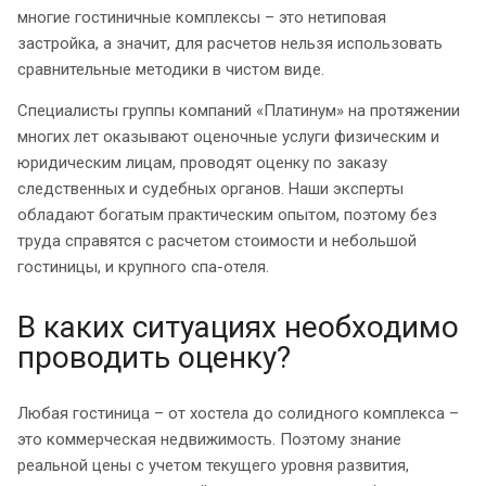
многие гостиничные комплексы – это нетиповая
застройка, а значит, для расчетов нельзя использовать
сравнительные методики в чистом виде.
Специалисты группы компаний «Платинум» на протяжении
многих лет оказывают оценочные услуги физическим и
юридическим лицам, проводят оценку по заказу
следственных и судебных органов. Наши эксперты
обладают богатым практическим опытом, поэтому без
труда справятся с расчетом стоимости и небольшой
гостиницы, и крупного спа-отеля.
В каких ситуациях необходимо
проводить оценку?
Любая гостиница – от хостела до солидного комплекса –
это коммерческая недвижимость. Поэтому знание
реальной цены с учетом текущего уровня развития,