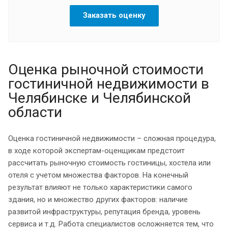
Заказать оценку
Оценка рыночной стоимости
гостиничной недвижимости в
Челябинске и Челябинской
области
Оценка гостиничной недвижимости – сложная процедура,
в ходе которой экспертам-оценщикам предстоит
рассчитать рыночную стоимость гостиницы, хостела или
отеля с учетом множества факторов. На конечный
результат влияют не только характеристики самого
здания, но и множество других факторов: наличие
развитой инфраструктуры, репутация бренда, уровень
сервиса и т.д. Работа специалистов осложняется тем, что