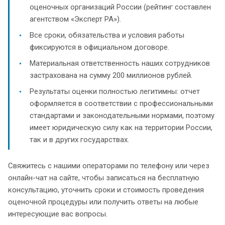
оценочных организаций России (рейтинг составлен
агентством «Эксперт РА»).
Все сроки, обязательства и условия работы
фиксируются в официальном договоре.
Материальная ответственность наших сотрудников
застрахована на сумму 200 миллионов рублей.
Результаты оценки полностью легитимны: отчет
оформляется в соответствии с профессиональными
стандартами и законодательными нормами, поэтому
имеет юридическую силу как на территории России,
так и в других государствах.
Свяжитесь с нашими операторами по телефону или через
онлайн-чат на сайте, чтобы записаться на бесплатную
консультацию, уточнить сроки и стоимость проведения
оценочной процедуры или получить ответы на любые
интересующие вас вопросы.