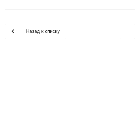
Назад к списку