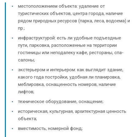
местоположением объекта: удаление от
туристических объектов, центра города, наличие
рядом природных ресурсов (парка, леса, водоема) и
пр.;
инфраструктурой: есть ли удобные подъездные
пути, парковка, расположенные на территории
гостиницы или неподалеку кафе, рестораны, спа-
салоны;
экстерьером и интерьером: как выглядит здание,
какого года постройки, удобная ли планировка,
меблировка, оснащенность номеров, наличие
лифтов;
техническое оборудование, оснащение;
историческая, культурная, архитектурная ценность
объекта;
вместимость, номерной фонд;